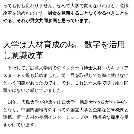
っても何も変わりません。せめて大学で変えなければと、意識
改革を始めたのです。
男女を意識することなくやるべきことを
やる、それが男女共同参画と思っています。
大学は人材育成の場 数字を活用
し意識改革
平行して、広島大学内でのドクター（博士人材）のキャリア
スタート支援も始めました。博士号を取得しても職に就けない
という問題があったのです。でも、これは一大学で取り組む問
題ではないと感じていました。
14年、広島大学が代表で山口大学、徳島大学の3大学が中心
となり、中国四国地方のすべての国立大学と企業など56機関と
連携。博士人材の長期インターンシップや、積極的な採用を働
きかけています。