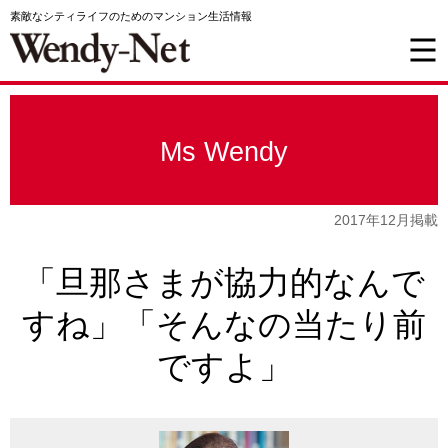
素敵なシティライフのためのマンション生活情報
Ms Wendy
2017年12月掲載
「旦那さまが協力的なんで
すね」「そんなの当たり前
ですよ」