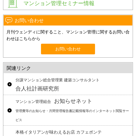
マンション管理セミナー情報
お問い合わせ
月刊ウェンディに関すること、マンション管理に関するお問い合
わせはこちらから
お問い合わせ
関連リンク
分譲マンション総合管理業 建築コンサルタント
合人社計画研究所
お知らせネット
マンション管理組合
管理費等のお知らせ・月間管理報告書記載情報等のインターネット閲覧サー
ビス
本格イタリアンが味わえるお店 カフェポンテ