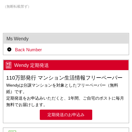
（無断転載禁ず）
Ms Wendy
Back Number
Wendy 定期発送
110万部発行 マンション生活情報フリーペーパー
Wendyは分譲マンションを対象としたフリーペーパー（無料
紙）です。
定期発送をお申込みいただくと、1年間、ご自宅のポストに毎月
無料でお届けします。
定期発送のお申込み