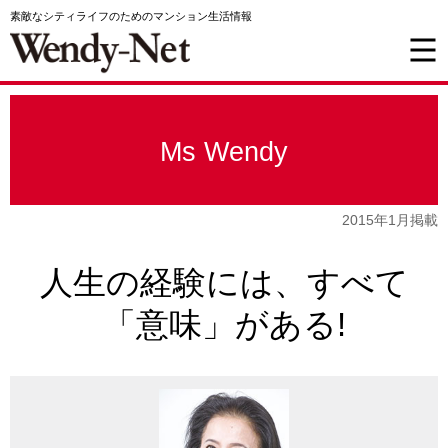
素敵なシティライフのためのマンション生活情報
Ms Wendy
2015年1月掲載
人生の経験には、すべて
「意味」がある!