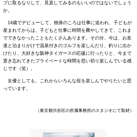
プに取るなりして、見直してみるのもいいのではないでしょう
か。
14歳でデビューして、独身のころは仕事に追われ、子どもが
産まれてからは、子どもと仕事に時間を費やしてきて、これま
でできなかったこともたくさんあります。その分、今は、お友
達と泊まりがけで温泉付きのゴルフを楽しんだり、釣りに出か
けたり、大好きな阪神タイガースの応援に行ったりと、今まで
置き忘れてきたプライベートな時間を思い切り楽しんでいる感
じです（笑）。
女優としても、これからいろんな役を楽しんでやりたいと思
っています。
（東京都渋谷区の所属事務所のスタジオにて取材）