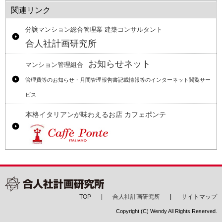
関連リンク
分譲マンション総合管理業 建築コンサルタント
合人社計画研究所
お知らせネット
マンション管理組合
管理費等のお知らせ・月間管理報告書記載情報等のインターネット閲覧サー
ビス
本格イタリアンが味わえるお店 カフェポンテ
TOP
合人社計画研究所
サイトマップ
Copyright (C) Wendy All Rights Reserved.