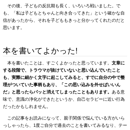
その後、子どもの反抗期も長く、いろいろ戦いました。で
も、「私は子どもとちゃんと向き合ってきた」という確かな自
信があったから、それを子どももきっと分かってくれたのだと
思います。
本を書いてよかった!
本を書いたことは、すごくよかったと思っています。
文章に
する段階で、トラウマが抜けていないと思い込んでいたこと
も、実際に細かく文字に起こしてみると、すでに自分の中で整
理がついていた事柄もあり、「この思い込みを外せばいいん
だ」と思ったらパッと消えてしまったこともあります。
ある意
味で、意識の浄化ができたというか、自己セラピーに近い行為
だったかもしれません。
この記事をお読みになって、親子関係で悩んでいる方がいら
っしゃったら、1度ご自分で過去のことを書いてみるなり、テー