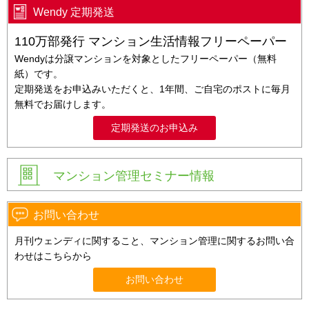
Wendy 定期発送
110万部発行 マンション生活情報フリーペーパー
Wendyは分譲マンションを対象としたフリーペーパー（無料
紙）です。
定期発送をお申込みいただくと、1年間、ご自宅のポストに毎月
無料でお届けします。
定期発送のお申込み
マンション管理セミナー情報
お問い合わせ
月刊ウェンディに関すること、マンション管理に関するお問い合
わせはこちらから
お問い合わせ