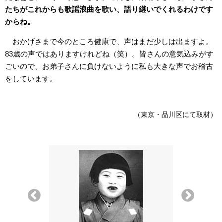
たちがこれからも歌謡浪曲を歌い、語り継いでくれるわけです
からね。
おかげさまで今のところ健康で、声はまだ少しは出ますよ。
83歳の声ではありますけれどね（笑）。皆さんの意気込みがす
ごいので、お弟子さんに負けないように私も大きな声でお稽古
をしています。
（東京・品川区にて取材）