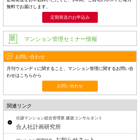
無料でお届けします。
定期発送のお申込み
マンション管理セミナー情報
お問い合わせ
月刊ウェンディに関すること、マンション管理に関するお問い合
わせはこちらから
お問い合わせ
関連リンク
分譲マンション総合管理業 建築コンサルタント
合人社計画研究所
お知らせネット