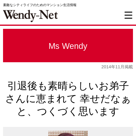
素敵なシティライフのためのマンション生活情報
Ms Wendy
2014年11月掲載
引退後も素晴らしいお弟子
さんに恵まれて 幸せだなぁ
と、つくづく思います