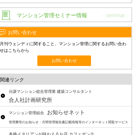
マンション管理セミナー情報
お問い合わせ
月刊ウェンディに関すること、マンション管理に関するお問い合わ
せはこちらから
お問い合わせ
関連リンク
分譲マンション総合管理業 建築コンサルタント
合人社計画研究所
お知らせネット
マンション管理組合
管理費等のお知らせ・月間管理報告書記載情報等のインターネット閲覧サービス
本格イタリアンが味わえるお店 カフェポンテ