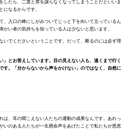
をしたら、二度と席を譲らなくなってしまうことだといいま
とになるからです。
て、入口の棒にしがみついてじっと下を向いて立っているん
障がい者の気持ちを知っている人は少ないと思います。
ないでくださいということです。だって、断るのには必ず理
い」とお答えしています。目の見えない人も、遠くまで行く
です。「分からないから声をかけない」のではなく、自然に
れは、耳の聞こえない人たちの運動の成果なんです。あれっ
がいのある人たちが一生懸命声をあげたことで私たちが恩恵