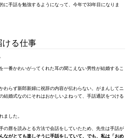
的に手話を勉強するようになって、今年で33年目になりま
届ける仕事
。
を一番かわいがってくれた耳の聞こえない男性が結婚するこ
かわらず新郎新婦に祝辞の内容が伝わらない。がまんしてニ
の結婚式なのにそれはおかしいよねって、手話通訳をつける
れました。
手の唇を読みとる方法で会話をしていたため、先生は手話が
んながとても楽しそうに手話をしていて、でも、私は「おめ