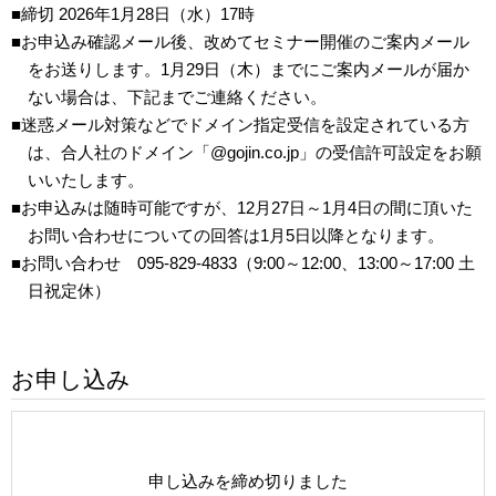
■締切 2026年1月28日（水）17時
■お申込み確認メール後、改めてセミナー開催のご案内メール
をお送りします。1月29日（木）までにご案内メールが届か
ない場合は、下記までご連絡ください。
■迷惑メール対策などでドメイン指定受信を設定されている方
は、合人社のドメイン「@gojin.co.jp」の受信許可設定をお願
いいたします。
■お申込みは随時可能ですが、12月27日～1月4日の間に頂いた
お問い合わせについての回答は1月5日以降となります。
■お問い合わせ 095-829-4833（9:00～12:00、13:00～17:00 土
日祝定休）
お申し込み
申し込みを締め切りました