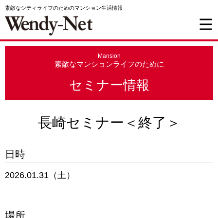
素敵なシティライフのためのマンション生活情報
Mansion
素敵なマンションライフのために
セミナー情報
長崎セミナー＜終了＞
日時
2026.01.31（土）
場所