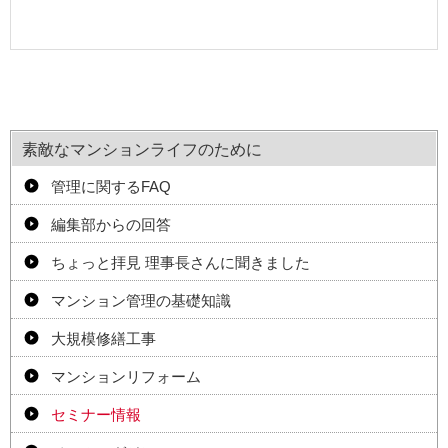
素敵なマンションライフのために
管理に関するFAQ
編集部からの回答
ちょっと拝見 理事長さんに聞きました
マンション管理の基礎知識
大規模修繕工事
マンションリフォーム
セミナー情報