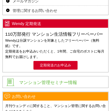
メールマガジン
管理に関するお問い合わせ
Wendy 定期発送
110万部発行 マンション生活情報フリーペーパー
Wendyは分譲マンションを対象としたフリーペーパー（無料
紙）です。
定期発送をお申込みいただくと、1年間、ご自宅のポストに毎月
無料でお届けします。
定期発送のお申込み
マンション管理セミナー情報
お問い合わせ
月刊ウェンディに関すること、マンション管理に関するお問い合