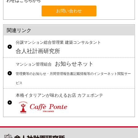
わせはこちらから
お問い合わせ
関連リンク
分譲マンション総合管理業 建築コンサルタント
合人社計画研究所
お知らせネット
マンション管理組合
管理費等のお知らせ・月間管理報告書記載情報等のインターネット閲覧サー
ビス
本格イタリアンが味わえるお店 カフェポンテ