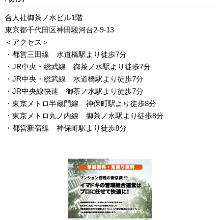
合人社御茶ノ水ビル1階
東京都千代田区神田駿河台2-9-13
＜アクセス＞
・都営三田線 水道橋駅より徒歩7分
・JR中央・総武線 御茶ノ水駅より徒歩7分
・JR中央・総武線 水道橋駅より徒歩7分
・JR中央線快速 御茶ノ水駅より徒歩7分
・東京メトロ半蔵門線 神保町駅より徒歩8分
・東京メトロ丸ノ内線 御茶ノ水駅より徒歩8分
・都営新宿線 神保町駅より徒歩8分