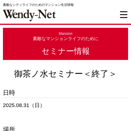
素敵なシティライフのためのマンション生活情報
Mansion
素敵なマンションライフのために
セミナー情報
御茶ノ水セミナー＜終了＞
日時
2025.08.31（日）
場所