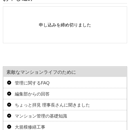
申し込みを締め切りました
素敵なマンションライフのために
管理に関するFAQ
編集部からの回答
ちょっと拝見 理事長さんに聞きました
マンション管理の基礎知識
大規模修繕工事