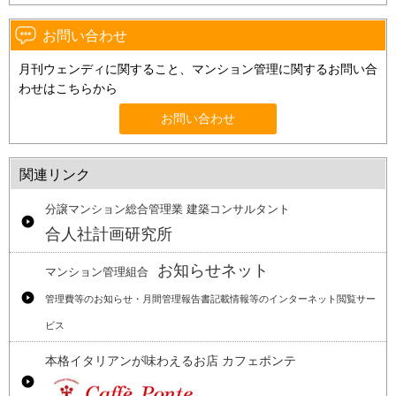
お問い合わせ
月刊ウェンディに関すること、マンション管理に関するお問い合
わせはこちらから
お問い合わせ
関連リンク
分譲マンション総合管理業 建築コンサルタント
合人社計画研究所
お知らせネット
マンション管理組合
管理費等のお知らせ・月間管理報告書記載情報等のインターネット閲覧サー
ビス
本格イタリアンが味わえるお店 カフェポンテ