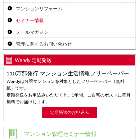
マンションリフォーム
セミナー情報
メールマガジン
管理に関するお問い合わせ
Wendy 定期発送
110万部発行 マンション生活情報フリーペーパー
Wendyは分譲マンションを対象としたフリーペーパー（無料
紙）です。
定期発送をお申込みいただくと、1年間、ご自宅のポストに毎月
無料でお届けします。
定期発送のお申込み
マンション管理セミナー情報