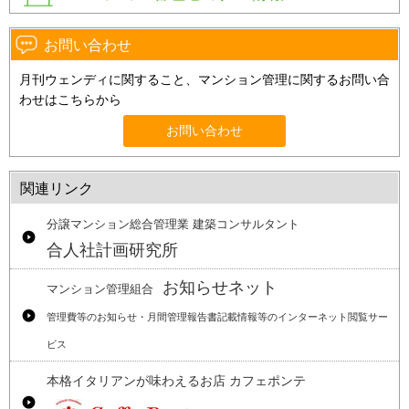
お問い合わせ
月刊ウェンディに関すること、マンション管理に関するお問い合
わせはこちらから
お問い合わせ
関連リンク
分譲マンション総合管理業 建築コンサルタント
合人社計画研究所
お知らせネット
マンション管理組合
管理費等のお知らせ・月間管理報告書記載情報等のインターネット閲覧サー
ビス
本格イタリアンが味わえるお店 カフェポンテ