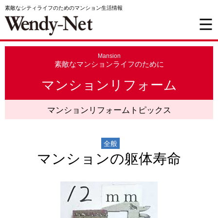
素敵なシティライフのためのマンション生活情報
Mansion
素敵なマンションライフのために
マンションリフォーム
マンションリフォームトピックス
全般
マンションの躯体寿命