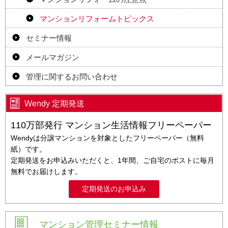
マンションリフォームトピックス
セミナー情報
メールマガジン
管理に関するお問い合わせ
Wendy 定期発送
110万部発行 マンション生活情報フリーペーパー
Wendyは分譲マンションを対象としたフリーペーパー（無料
紙）です。
定期発送をお申込みいただくと、1年間、ご自宅のポストに毎月
無料でお届けします。
定期発送のお申込み
マンション管理セミナー情報