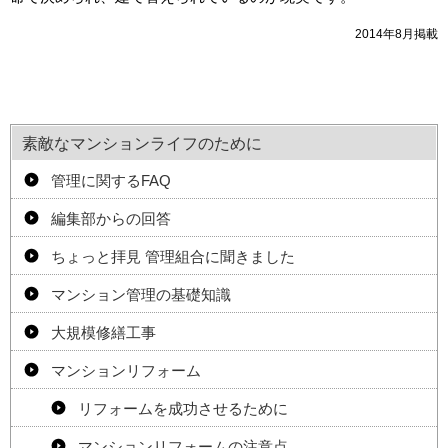
2014年8月掲載
素敵なマンションライフのために
管理に関するFAQ
編集部からの回答
ちょっと拝見 管理組合に聞きました
マンション管理の基礎知識
大規模修繕工事
マンションリフォーム
リフォームを成功させるために
マンションリフォームの注意点