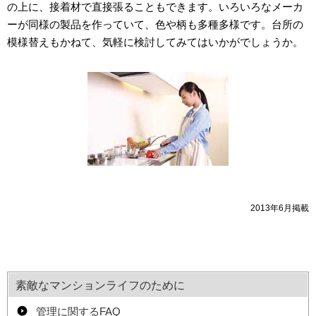
の上に、接着材で直接張ることもできます。いろいろなメーカ
ーが同様の製品を作っていて、色や柄も多種多様です。台所の
模様替えもかねて、気軽に検討してみてはいかがでしょうか。
2013年6月掲載
素敵なマンションライフのために
管理に関するFAQ