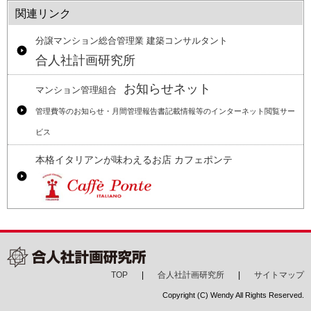
関連リンク
分譲マンション総合管理業 建築コンサルタント
合人社計画研究所
お知らせネット
マンション管理組合
管理費等のお知らせ・月間管理報告書記載情報等のインターネット閲覧サー
ビス
本格イタリアンが味わえるお店 カフェポンテ
TOP
合人社計画研究所
サイトマップ
Copyright (C) Wendy All Rights Reserved.