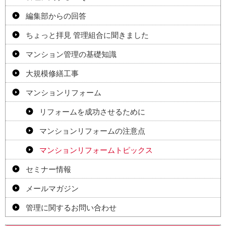
編集部からの回答
ちょっと拝見 管理組合に聞きました
マンション管理の基礎知識
大規模修繕工事
マンションリフォーム
リフォームを成功させるために
マンションリフォームの注意点
マンションリフォームトピックス
セミナー情報
メールマガジン
管理に関するお問い合わせ