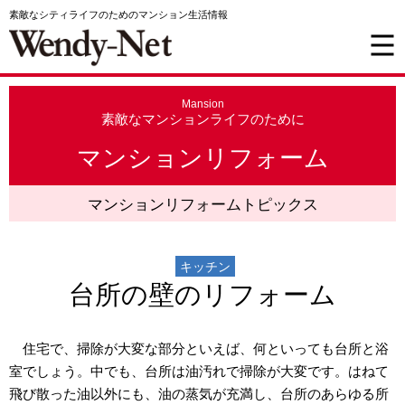
素敵なシティライフのためのマンション生活情報
Mansion
素敵なマンションライフのために
マンションリフォーム
マンションリフォームトピックス
キッチン
台所の壁のリフォーム
住宅で、掃除が大変な部分といえば、何といっても台所と浴
室でしょう。中でも、台所は油汚れで掃除が大変です。はねて
飛び散った油以外にも、油の蒸気が充満し、台所のあらゆる所