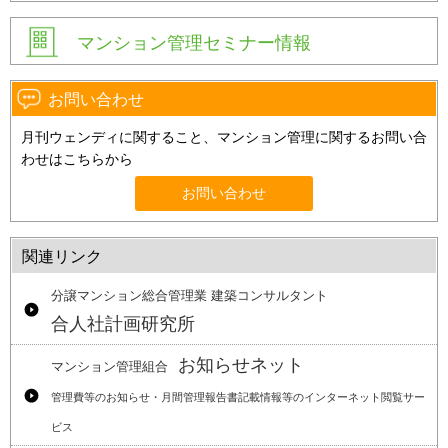
マンション管理セミナー情報
お問い合わせ
月刊ウェンディに関すること、マンション管理に関するお問い合
わせはこちらから
お問い合わせ
関連リンク
分譲マンション総合管理業 建築コンサルタント
合人社計画研究所
お知らせネット
マンション管理組合
管理費等のお知らせ・月間管理報告書記載情報等のインターネット閲覧サー
ビス