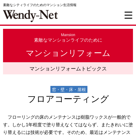
素敵なシティライフのためのマンション生活情報
Mansion
素敵なマンションライフのために
マンションリフォーム
マンションリフォームトピックス
窓・壁・床・屋根
フロアコーティング
フローリングの床のメンテナンスは樹脂ワックスが一般的で
す。しかし1年程度で塗り替えなくてはならず、またきれいに塗
り替えるには技術が必要です。そのため、最近はメンテナンス