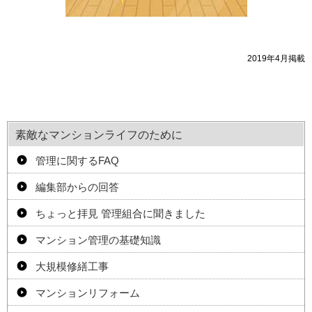
2019年4月掲載
素敵なマンションライフのために
管理に関するFAQ
編集部からの回答
ちょっと拝見 管理組合に聞きました
マンション管理の基礎知識
大規模修繕工事
マンションリフォーム