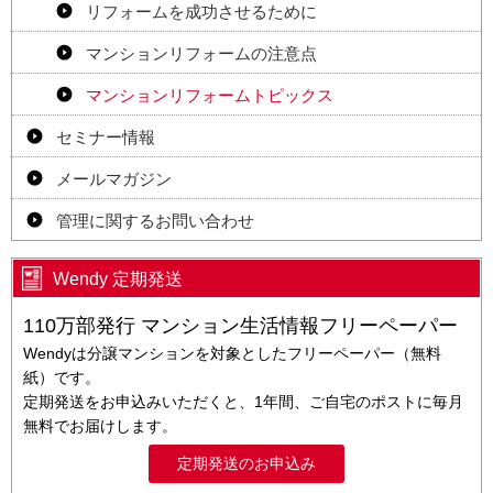
リフォームを成功させるために
マンションリフォームの注意点
マンションリフォームトピックス
セミナー情報
メールマガジン
管理に関するお問い合わせ
Wendy 定期発送
110万部発行 マンション生活情報フリーペーパー
Wendyは分譲マンションを対象としたフリーペーパー（無料
紙）です。
定期発送をお申込みいただくと、1年間、ご自宅のポストに毎月
無料でお届けします。
定期発送のお申込み