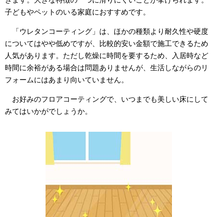
子どもやペットのいる家庭におすすめです。
「ウレタンコーティング」は、ほかの種類より耐久性や硬度
についてはやや低めですが、比較的安い金額で施工できるため
人気があります。ただし乾燥に時間を要するため、入居時など
時間に余裕がある場合は問題ありませんが、生活しながらのリ
フォームにはあまり向いていません。
お好みのフロアコーティングで、いつまでも美しい床にして
みてはいかがでしょうか。