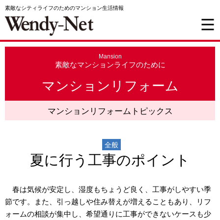
素敵なシティライフのためのマンション生活情報
Mansion
素敵なマンションライフのために
マンションリフォーム
マンションリフォームトピックス
全般
夏に行う工事のポイント
春は気候が安定し、湿度もちょうど良く、工事がしやすい季
節です。また、引っ越しや住み替えが増えることもあり、リフ
ォームの相談が集中し、希望通りに工事ができないケースも少