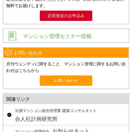
無料でお届けします。
定期発送のお申込み
マンション管理セミナー情報
お問い合わせ
月刊ウェンディに関すること、マンション管理に関するお問い合
わせはこちらから
お問い合わせ
関連リンク
分譲マンション総合管理業 建築コンサルタント
合人社計画研究所
お知らせネット
マンション管理組合