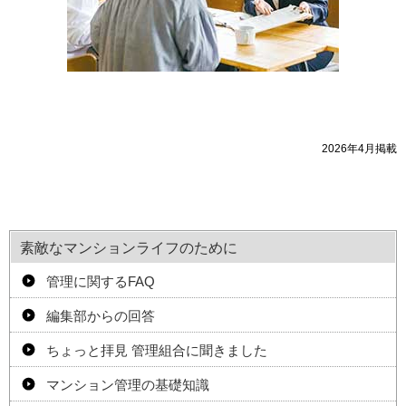
2026年4月掲載
素敵なマンションライフのために
管理に関するFAQ
編集部からの回答
ちょっと拝見 管理組合に聞きました
マンション管理の基礎知識