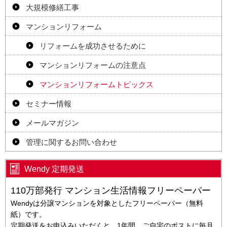
大規模修繕工事
マンションリフォーム
リフォームを成功させるために
マンションリフォームの注意点
マンションリフォームトピックス
セミナー情報
メールマガジン
管理に関するお問い合わせ
Wendy 定期発送
110万部発行 マンション生活情報フリーペーパー
Wendyは分譲マンションを対象としたフリーペーパー（無料
紙）です。
定期発送をお申込みいただくと、1年間、ご自宅のポストに毎月