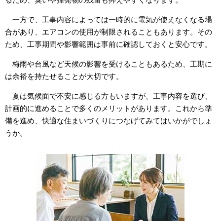
一方で、工事内容によっては一時的に電気が使えなくなる場
合があり、エアコンの使用が制限されることもあります。その
ため、工事期間や影響範囲は事前に確認しておくと安心です。
梅雨や台風など天候の影響を受けることもあるため、工期に
は余裕を持たせることが大切です。
夏は気候面で不安に感じる方もいますが、工事内容を選び、
計画的に進めることで多くのメリットがあります。これから準
備を進め、快適な住まいづくりにつなげてみてはいかがでしょ
うか。