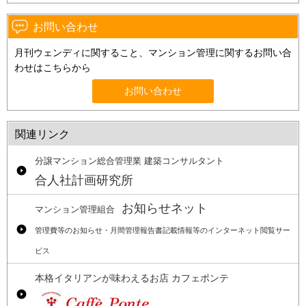
お問い合わせ
月刊ウェンディに関すること、マンション管理に関するお問い合
わせはこちらから
お問い合わせ
関連リンク
分譲マンション総合管理業 建築コンサルタント
合人社計画研究所
お知らせネット
マンション管理組合
管理費等のお知らせ・月間管理報告書記載情報等のインターネット閲覧サー
ビス
本格イタリアンが味わえるお店 カフェポンテ