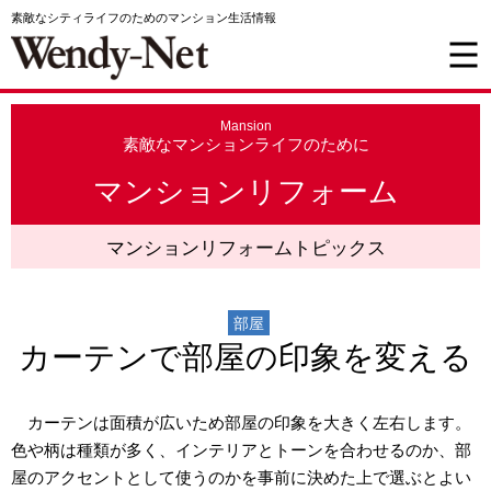
素敵なシティライフのためのマンション生活情報
Mansion
素敵なマンションライフのために
マンションリフォーム
マンションリフォームトピックス
部屋
カーテンで部屋の印象を変える
カーテンは面積が広いため部屋の印象を大きく左右します。
色や柄は種類が多く、インテリアとトーンを合わせるのか、部
屋のアクセントとして使うのかを事前に決めた上で選ぶとよい