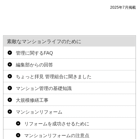
2025年7月掲載
素敵なマンションライフのために
管理に関するFAQ
編集部からの回答
ちょっと拝見 管理組合に聞きました
マンション管理の基礎知識
大規模修繕工事
マンションリフォーム
リフォームを成功させるために
マンションリフォームの注意点