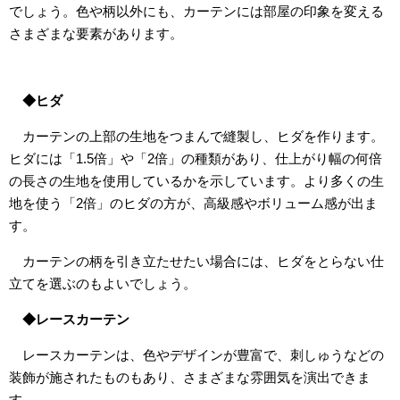
でしょう。色や柄以外にも、カーテンには部屋の印象を変える
さまざまな要素があります。
◆ヒダ
カーテンの上部の生地をつまんで縫製し、ヒダを作ります。
ヒダには「1.5倍」や「2倍」の種類があり、仕上がり幅の何倍
の長さの生地を使用しているかを示しています。より多くの生
地を使う「2倍」のヒダの方が、高級感やボリューム感が出ま
す。
カーテンの柄を引き立たせたい場合には、ヒダをとらない仕
立てを選ぶのもよいでしょう。
◆レースカーテン
レースカーテンは、色やデザインが豊富で、刺しゅうなどの
装飾が施されたものもあり、さまざまな雰囲気を演出できま
す。