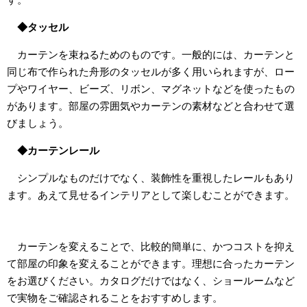
◆タッセル
カーテンを束ねるためのものです。一般的には、カーテンと
同じ布で作られた舟形のタッセルが多く用いられますが、ロー
プやワイヤー、ビーズ、リボン、マグネットなどを使ったもの
があります。部屋の雰囲気やカーテンの素材などと合わせて選
びましょう。
◆カーテンレール
シンプルなものだけでなく、装飾性を重視したレールもあり
ます。あえて見せるインテリアとして楽しむことができます。
カーテンを変えることで、比較的簡単に、かつコストを抑え
て部屋の印象を変えることができます。理想に合ったカーテン
をお選びください。カタログだけではなく、ショールームなど
で実物をご確認されることをおすすめします。