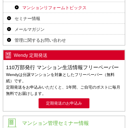
マンションリフォームトピックス
セミナー情報
メールマガジン
管理に関するお問い合わせ
Wendy 定期発送
110万部発行 マンション生活情報フリーペーパー
Wendyは分譲マンションを対象としたフリーペーパー（無料
紙）です。
定期発送をお申込みいただくと、1年間、ご自宅のポストに毎月
無料でお届けします。
定期発送のお申込み
マンション管理セミナー情報