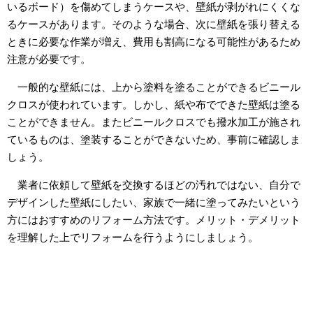
いるボード）を傷めてしまうケースや、壁紙が剥がれにくくな
るケースがあります。そのような場合、次に壁紙を張り替える
ときに必要な作業が増え、費用も割高になる可能性があるため
注意が必要です。
一般的な壁紙には、上から塗料を塗ることができるビニール
クロスが使われています。しかし、紙や布でできた壁紙は塗る
ことができません。またビニールクロスでも撥水加工が施され
ているものは、塗装することができないため、事前に確認しま
しょう。
業者に依頼して壁紙を交換するほどの汚れではない、自分で
デザインした壁紙にしたい、家族で一緒に塗ってみたいという
方にはおすすめのリフォーム方法です。メリット・デメリット
を理解した上でリフォームを行うようにしましょう。