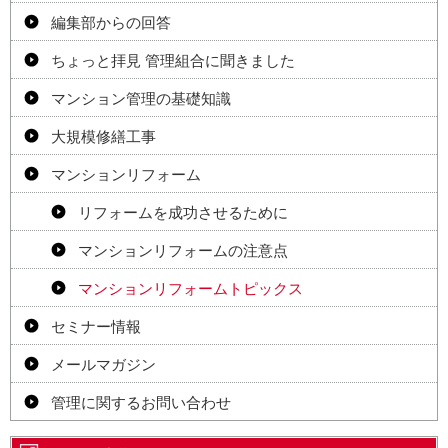
編集部からの回答
ちょっと拝見 管理組合に聞きました
マンション管理の基礎知識
大規模修繕工事
マンションリフォーム
リフォームを成功させるために
マンションリフォームの注意点
マンションリフォームトピックス
セミナー情報
メールマガジン
管理に関するお問い合わせ