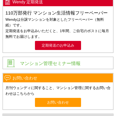
Wendy 定期発送
110万部発行 マンション生活情報フリーペーパー
Wendyは分譲マンションを対象としたフリーペーパー（無料
紙）です。
定期発送をお申込みいただくと、1年間、ご自宅のポストに毎月
無料でお届けします。
定期発送のお申込み
マンション管理セミナー情報
お問い合わせ
月刊ウェンディに関すること、マンション管理に関するお問い合
わせはこちらから
お問い合わせ