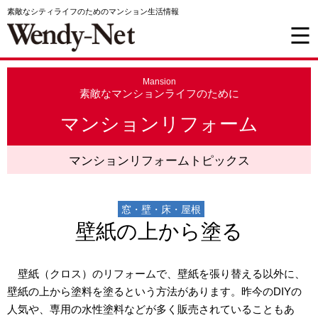
素敵なシティライフのためのマンション生活情報
Mansion
素敵なマンションライフのために
マンションリフォーム
マンションリフォームトピックス
窓・壁・床・屋根
壁紙の上から塗る
壁紙（クロス）のリフォームで、壁紙を張り替える以外に、
壁紙の上から塗料を塗るという方法があります。昨今のDIYの
人気や、専用の水性塗料などが多く販売されていることもあ