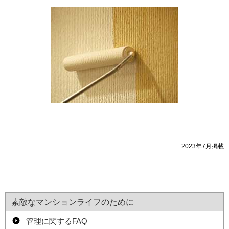
2023年7月掲載
素敵なマンションライフのために
管理に関するFAQ