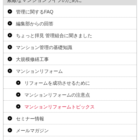
素敵なマンションライフのために
管理に関するFAQ
編集部からの回答
ちょっと拝見 管理組合に聞きました
マンション管理の基礎知識
大規模修繕工事
マンションリフォーム
リフォームを成功させるために
マンションリフォームの注意点
マンションリフォームトピックス
セミナー情報
メールマガジン