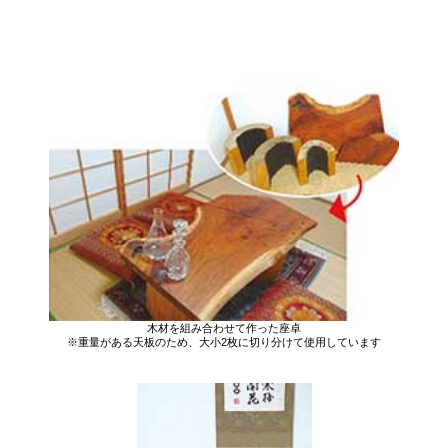
木材を組み合わせて作った座卓
※重量がある天板のため、大小2枚に切り分けて使用しています