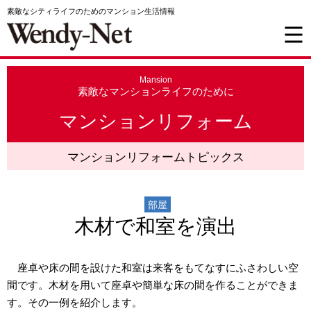
素敵なシティライフのためのマンション生活情報
Mansion
素敵なマンションライフのために
マンションリフォーム
マンションリフォームトピックス
部屋
木材で和室を演出
座卓や床の間を設けた和室は来客をもてなすにふさわしい空
間です。木材を用いて座卓や簡単な床の間を作ることができま
す。その一例を紹介します。