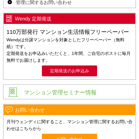
管理に関するお問い合わせ
Wendy 定期発送
110万部発行 マンション生活情報フリーペーパー
Wendyは分譲マンションを対象としたフリーペーパー（無料
紙）です。
定期発送をお申込みいただくと、1年間、ご自宅のポストに毎月
無料でお届けします。
定期発送のお申込み
マンション管理セミナー情報
お問い合わせ
月刊ウェンディに関すること、マンション管理に関するお問い合
わせはこちらから