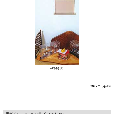
床の間を演出
2022年6月掲載