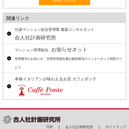
お問い合わせ
関連リンク
分譲マンション総合管理業 建築コンサルタント
合人社計画研究所
お知らせネット
マンション管理組合
管理費等のお知らせ・月間管理報告書記載情報等のインターネット閲覧サー
ビス
本格イタリアンが味わえるお店 カフェポンテ
TOP
合人社計画研究所
サイトマップ