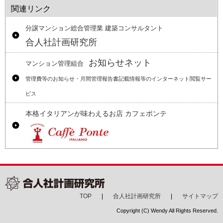
関連リンク
分譲マンション総合管理業 建築コンサルタント
合人社計画研究所
お知らせネット
マンション管理組合
管理費等のお知らせ・月間管理報告書記載情報等のインターネット閲覧サー
ビス
本格イタリアンが味わえるお店 カフェポンテ
TOP
合人社計画研究所
サイトマップ
Copyright (C) Wendy All Rights Reserved.