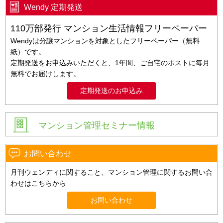
Wendy 定期発送
110万部発行 マンション生活情報フリーペーパー
Wendyは分譲マンションを対象としたフリーペーパー（無料
紙）です。
定期発送をお申込みいただくと、1年間、ご自宅のポストに毎月
無料でお届けします。
定期発送のお申込み
マンション管理セミナー情報
お問い合わせ
月刊ウェンディに関すること、マンション管理に関するお問い合
わせはこちらから
お問い合わせ