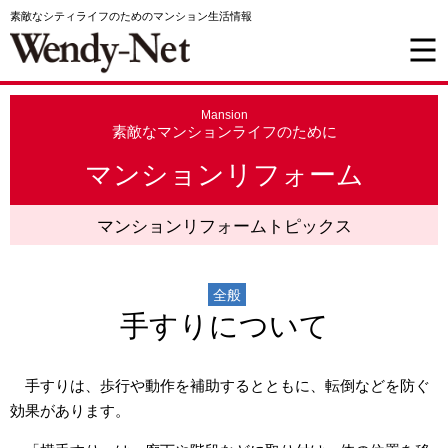
素敵なシティライフのためのマンション生活情報
Mansion
素敵なマンションライフのために
マンションリフォーム
マンションリフォームトピックス
全般
手すりについて
手すりは、歩行や動作を補助するとともに、転倒などを防ぐ
効果があります。