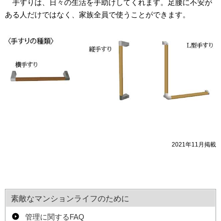
手すりは、日々の生活を手助けしてくれます。足腰に不安が
ある人だけではなく、家族全員で使うことができます。
2021年11月掲載
素敵なマンションライフのために
管理に関するFAQ