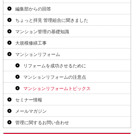
編集部からの回答
ちょっと拝見 管理組合に聞きました
マンション管理の基礎知識
大規模修繕工事
マンションリフォーム
リフォームを成功させるために
マンションリフォームの注意点
マンションリフォームトピックス
セミナー情報
メールマガジン
管理に関するお問い合わせ