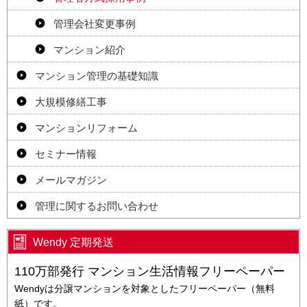
管理会社変更事例
マンション紹介
マンション管理の基礎知識
大規模修繕工事
マンションリフォーム
セミナー情報
メールマガジン
管理に関するお問い合わせ
Wendy 定期発送
110万部発行 マンション生活情報フリーペーパー
Wendyは分譲マンションを対象としたフリーペーパー（無料
紙）です。