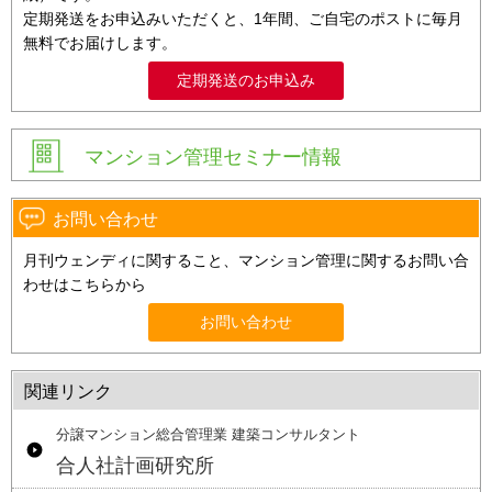
定期発送をお申込みいただくと、1年間、ご自宅のポストに毎月
無料でお届けします。
定期発送のお申込み
マンション管理セミナー情報
お問い合わせ
月刊ウェンディに関すること、マンション管理に関するお問い合
わせはこちらから
お問い合わせ
関連リンク
分譲マンション総合管理業 建築コンサルタント
合人社計画研究所