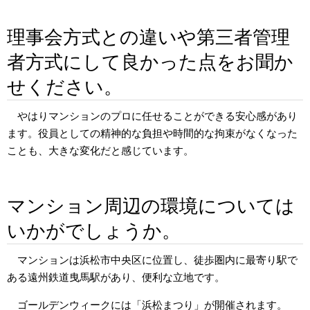
理事会方式との違いや第三者管理
者方式にして良かった点をお聞か
せください。
やはりマンションのプロに任せることができる安心感があり
ます。役員としての精神的な負担や時間的な拘束がなくなった
ことも、大きな変化だと感じています。
マンション周辺の環境については
いかがでしょうか。
マンションは浜松市中央区に位置し、徒歩圏内に最寄り駅で
ある遠州鉄道曳馬駅があり、便利な立地です。
ゴールデンウィークには「浜松まつり」が開催されます。