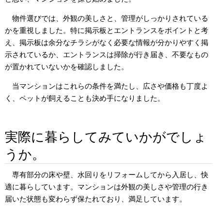
物件選びでは、外観の美しさと、管理がしっかりされている
かを重視しました。特に掲示板とエントランスをポイントと考
え、掲示板は余分なチラシがなく必要な情報が分かりやすく掲
示されているか、エントランスは掃除が行き届き、不要なもの
が置かれていないかを確認しました。
当マンションはこれらの条件を満たし、広さや価格も丁度よ
く、ペットが飼えることも決め手になりました。
実際に暮らしてみていかがでしょ
うか。
専有部分の床や壁、水回りをリフォームしてから入居し、快
適に暮らしています。マンションは外観の美しさや管理の行き
届いた状態も変わらず保たれており、満足しています。