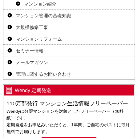
マンション紹介
マンション管理の基礎知識
大規模修繕工事
マンションリフォーム
セミナー情報
メールマガジン
管理に関するお問い合わせ
Wendy 定期発送
110万部発行 マンション生活情報フリーペーパー
Wendyは分譲マンションを対象としたフリーペーパー（無料
紙）です。
定期発送をお申込みいただくと、1年間、ご自宅のポストに毎月
無料でお届けします。