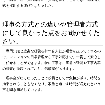
式を採用する運びとなりました。
理事会方式との違いや管理者方式
にして良かった点をお聞かせくだ
さい。
専門知識と豊富な経験を持つ
合人社
が運営を担ってくれるの
で、マンションの日常管理から工事対応まで、一貫して安心し
て任せることができます。特に工事は、事前の確認や工事内容
の精査が徹底されており、信頼感があります。
理事会がなくなったことで役員としての負担が減り、時間を
拘束されることもなくなり、家族と過ごす時間が増えたという
声を聞き満足しています。