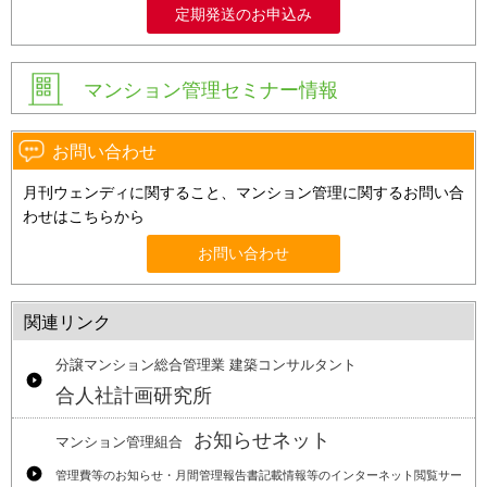
定期発送のお申込み
マンション管理セミナー情報
お問い合わせ
月刊ウェンディに関すること、マンション管理に関するお問い合
わせはこちらから
お問い合わせ
関連リンク
分譲マンション総合管理業 建築コンサルタント
合人社計画研究所
お知らせネット
マンション管理組合
管理費等のお知らせ・月間管理報告書記載情報等のインターネット閲覧サー