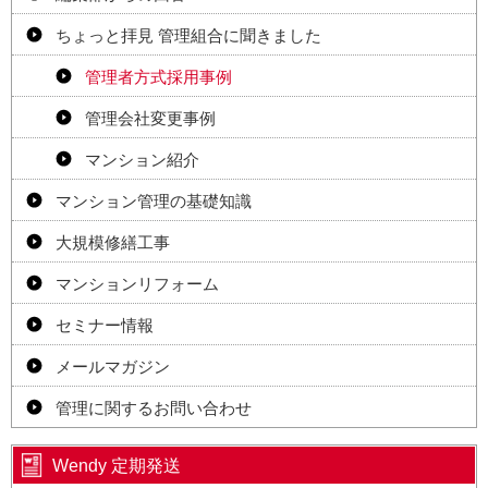
ちょっと拝見 管理組合に聞きました
管理者方式採用事例
管理会社変更事例
マンション紹介
マンション管理の基礎知識
大規模修繕工事
マンションリフォーム
セミナー情報
メールマガジン
管理に関するお問い合わせ
Wendy 定期発送