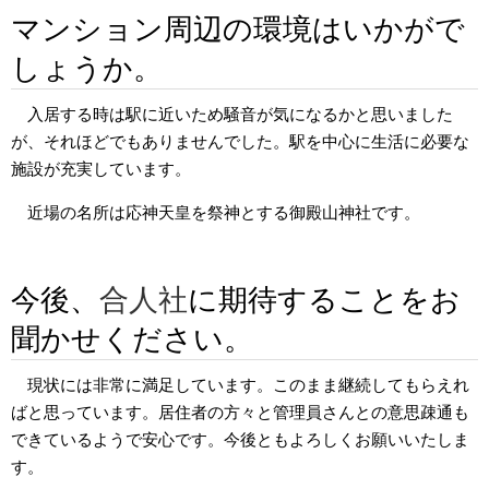
マンション周辺の環境はいかがで
しょうか。
入居する時は駅に近いため騒音が気になるかと思いました
が、それほどでもありませんでした。駅を中心に生活に必要な
施設が充実しています。
近場の名所は応神天皇を祭神とする御殿山神社です。
今後、
合人社
に期待することをお
聞かせください。
現状には非常に満足しています。このまま継続してもらえれ
ばと思っています。居住者の方々と管理員さんとの意思疎通も
できているようで安心です。今後ともよろしくお願いいたしま
す。