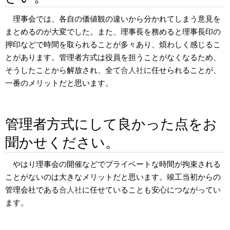
理事会では、各自の価値観の違いから分かれてしまう意見を
まとめるのが大変でした。また、理事長を務めると理事長印の
押印などで時間を取られることが多々あり、煩わしく感じるこ
とがあります。管理者方式は役員を担うことがなくなるため、
そうしたことから解放され、全て
合人社
に任せられることが、
一番のメリットだと思います。
管理者方式にして良かった点をお
聞かせください。
やはり理事会の開催などでプライベートな時間が拘束される
ことがないのは大きなメリットだと思います。竣工当初からの
管理会社である
合人社
に任せていることも安心につながってい
ます。