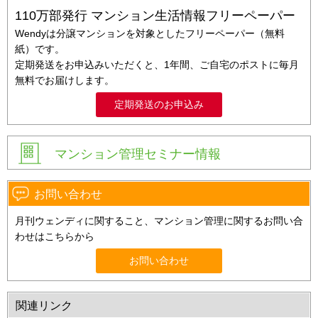
110万部発行 マンション生活情報フリーペーパー
Wendyは分譲マンションを対象としたフリーペーパー（無料
紙）です。
定期発送をお申込みいただくと、1年間、ご自宅のポストに毎月
無料でお届けします。
定期発送のお申込み
マンション管理セミナー情報
お問い合わせ
月刊ウェンディに関すること、マンション管理に関するお問い合
わせはこちらから
お問い合わせ
関連リンク