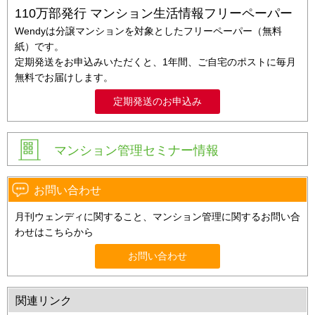
110万部発行 マンション生活情報フリーペーパー
Wendyは分譲マンションを対象としたフリーペーパー（無料
紙）です。
定期発送をお申込みいただくと、1年間、ご自宅のポストに毎月
無料でお届けします。
定期発送のお申込み
マンション管理セミナー情報
お問い合わせ
月刊ウェンディに関すること、マンション管理に関するお問い合
わせはこちらから
お問い合わせ
関連リンク