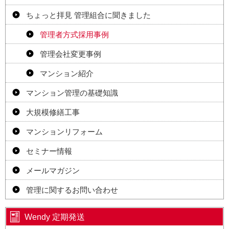
ちょっと拝見 管理組合に聞きました
管理者方式採用事例
管理会社変更事例
マンション紹介
マンション管理の基礎知識
大規模修繕工事
マンションリフォーム
セミナー情報
メールマガジン
管理に関するお問い合わせ
Wendy 定期発送