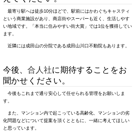
最寄り駅へは徒歩10分ほどで、駅前にはかわぐちキャスティ
という商業施設があり、商店街やスーパーも近く、生活しやす
い地域です。「本当に住みやすい街大賞」では1位を獲得してい
ます。
近隣には成田山の分院である成田山川口不動院もあります。
今後、
合人社
に期待することをお
聞かせください。
今後もこれまで通り安心して任せられる管理をお願いしま
す。
また、マンション内で起こっている高齢化、マンションの劣
化問題などについて提案を頂くとともに、一緒に考えてほしい
と思っています。