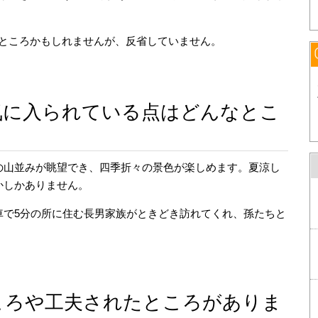
ところかもしれませんが、反省していません。
気に入られている点はどんなとこ
の山並みが眺望でき、四季折々の景色が楽しめます。夏涼し
かしかありません。
車で5分の所に住む長男家族がときどき訪れてくれ、孫たちと
ころや工夫されたところがありま