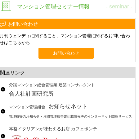
マンション管理セミナー情報
お問い合わせ
月刊ウェンディに関すること、マンション管理に関するお問い合わ
せはこちらから
お問い合わせ
関連リンク
分譲マンション総合管理業 建築コンサルタント
合人社計画研究所
お知らせネット
マンション管理組合
管理費等のお知らせ・月間管理報告書記載情報等のインターネット閲覧サービス
本格イタリアンが味わえるお店 カフェポンテ