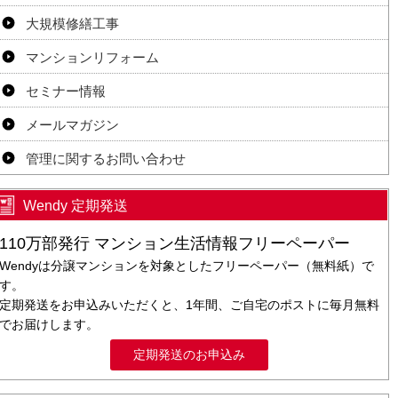
大規模修繕工事
マンションリフォーム
セミナー情報
メールマガジン
管理に関するお問い合わせ
Wendy 定期発送
110万部発行 マンション生活情報フリーペーパー
Wendyは分譲マンションを対象としたフリーペーパー（無料紙）で
す。
定期発送をお申込みいただくと、1年間、ご自宅のポストに毎月無料
でお届けします。
定期発送のお申込み