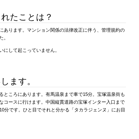
されたことは？
にあります。マンション関係の法律改正に伴う、管理規約の
た。
いにして起こっていません。
いします。
るところにあります。有馬温泉まで車で15分。宝塚温泉街も
ろなコースに行けます。中国縦貫道路の宝塚インター入口まで
10分です。ひと目でそれと分かる「タカラジェンヌ」にお目