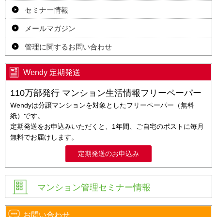
セミナー情報
メールマガジン
管理に関するお問い合わせ
Wendy 定期発送
110万部発行 マンション生活情報フリーペーパー
Wendyは分譲マンションを対象としたフリーペーパー（無料
紙）です。
定期発送をお申込みいただくと、1年間、ご自宅のポストに毎月
無料でお届けします。
定期発送のお申込み
マンション管理セミナー情報
お問い合わせ