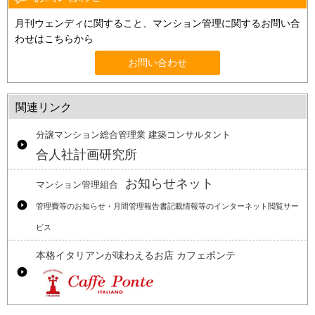
月刊ウェンディに関すること、マンション管理に関するお問い合
わせはこちらから
お問い合わせ
関連リンク
分譲マンション総合管理業 建築コンサルタント
合人社計画研究所
お知らせネット
マンション管理組合
管理費等のお知らせ・月間管理報告書記載情報等のインターネット閲覧サー
ビス
本格イタリアンが味わえるお店 カフェポンテ