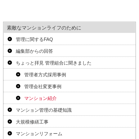
素敵なマンションライフのために
管理に関するFAQ
編集部からの回答
ちょっと拝見 管理組合に聞きました
管理者方式採用事例
管理会社変更事例
マンション紹介
マンション管理の基礎知識
大規模修繕工事
マンションリフォーム