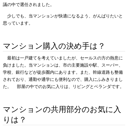
議の中で選任されました。
少しでも、当マンションが快適になるよう、がんばりたいと
思っています。
マンション購入の決め手は？
最初は一戸建てを考えていましたが、セールスの方の熱意に
負けました。当マンションは、市の主要施設や駅、スーパー、
学校、銀行などが徒歩圏内にあります。また、幹線道路も整備
されており、通勤や通学にも便利なので、購入にふみきりまし
た。 部屋の中でのお気に入りは、リビングとベランダです。
マンションの共用部分のお気に入
りは？