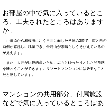
お部屋の中で気に入っているとこ
ろ、工夫されたところはあります
か。
小田原から相模湾に注ぐ早川に面した角側の3階で、南と西の
両側が窓越しに眺望でき、金時山が素晴らしくそびえているの
が見えます。
また、天井が比較的高いため、広々とゆったりとした開放感
を味わうことができます。リゾートマンションには必要なこと
だと感じています。
マンションの共用部分、付属施設
などで気に入っているところはあ