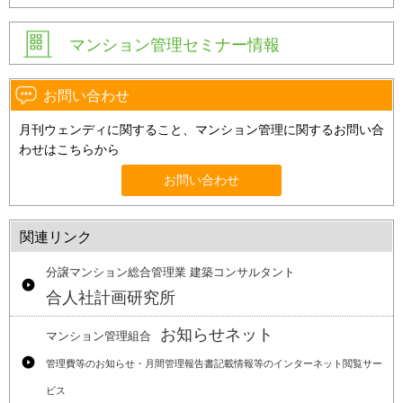
マンション管理セミナー情報
お問い合わせ
月刊ウェンディに関すること、マンション管理に関するお問い合
わせはこちらから
お問い合わせ
関連リンク
分譲マンション総合管理業 建築コンサルタント
合人社計画研究所
お知らせネット
マンション管理組合
管理費等のお知らせ・月間管理報告書記載情報等のインターネット閲覧サー
ビス