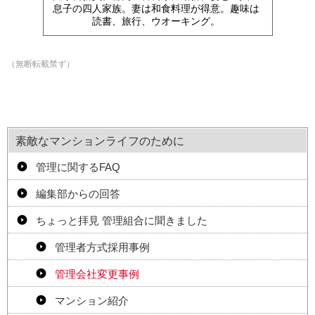
息子の四人家族。妻は和食料理が得意。趣味は
読書、旅行、ウオーキング。
（無断転載禁ず）
素敵なマンションライフのために
管理に関するFAQ
編集部からの回答
ちょっと拝見 管理組合に聞きました
管理者方式採用事例
管理会社変更事例
マンション紹介