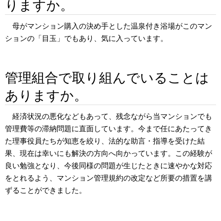
りますか。
母がマンション購入の決め手とした温泉付き浴場がこのマン
ションの「目玉」でもあり、気に入っています。
管理組合で取り組んでいることは
ありますか。
経済状況の悪化などもあって、残念ながら当マンションでも
管理費等の滞納問題に直面しています。今まで任にあたってき
た理事役員たちが知恵を絞り、法的な助言・指導を受けた結
果、現在は幸いにも解決の方向へ向かっています。この経験が
良い勉強となり、今後同様の問題が生じたときに速やかな対応
をとれるよう、マンション管理規約の改定など所要の措置を講
ずることができました。