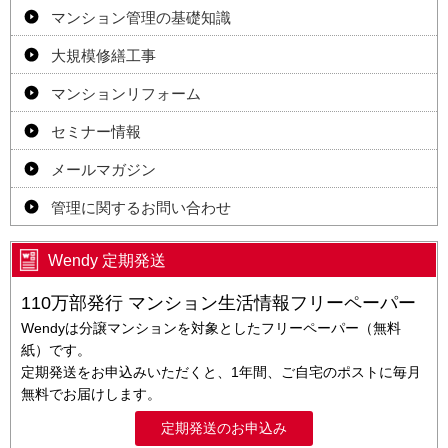
マンション管理の基礎知識
大規模修繕工事
マンションリフォーム
セミナー情報
メールマガジン
管理に関するお問い合わせ
Wendy 定期発送
110万部発行 マンション生活情報フリーペーパー
Wendyは分譲マンションを対象としたフリーペーパー（無料
紙）です。
定期発送をお申込みいただくと、1年間、ご自宅のポストに毎月
無料でお届けします。
定期発送のお申込み