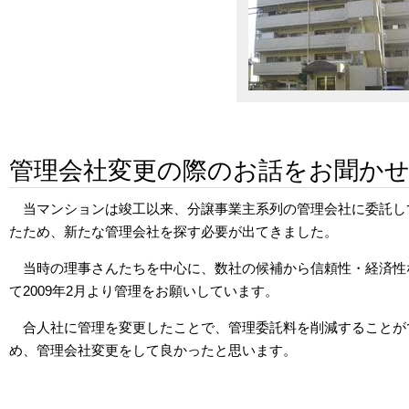
管理会社変更の際のお話をお聞か
当マンションは竣工以来、分譲事業主系列の管理会社に委託し
たため、新たな管理会社を探す必要が出てきました。
当時の理事さんたちを中心に、数社の候補から信頼性・経済性
て2009年2月より管理をお願いしています。
合人社に管理を変更したことで、管理委託料を削減することが
め、管理会社変更をして良かったと思います。