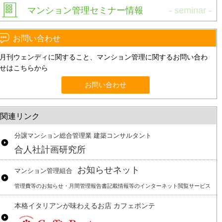
マンション管理セミナー情報
お問い合わせ
月刊ウェンディに関すること、マンション管理に関するお問い合わ
せはこちらから
お問い合わせ
関連リンク
分譲マンション総合管理業 建築コンサルタント
合人社計画研究所
お知らせネット
マンション管理組合
管理費等のお知らせ・月間管理報告書記載情報等のインターネット閲覧サービス
本格イタリアンが味わえるお店 カフェポンテ