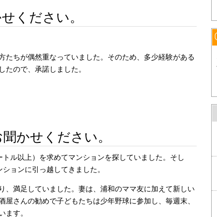
かせください。
方たちが偶然重なっていました。そのため、多少経験がある
したので、承諾しました。
お聞かせください。
メートル以上）を求めてマンションを探していました。そし
ンションに引っ越してきました。
り、満足していました。妻は、浦和のママ友に加えて新しい
酒屋さんの勧めで子どもたちは少年野球に参加し、毎週末、
います。