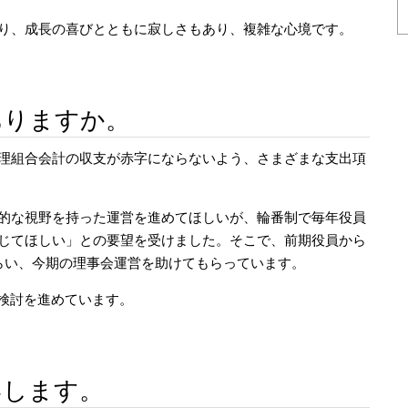
り、成長の喜びとともに寂しさもあり、複雑な心境です。
ありますか。
理組合会計の収支が赤字にならないよう、さまざまな支出項
的な視野を持った運営を進めてほしいが、輪番制で毎年役員
じてほしい」との要望を受けました。そこで、前期役員から
らい、今期の理事会運営を助けてもらっています。
の検討を進めています。
いします。