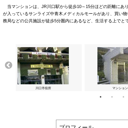
当マンションは、JR川口駅から徒歩10～15分ほどの距離に
が入っているサンライズ中青木メディカルモールがあり、買い物
務局などの公共施設が徒歩5分圏内にあるなど、生活する上でと
川口市役所
マンション
プロフィール