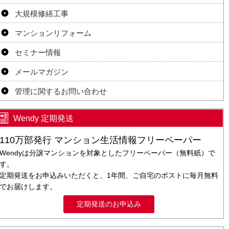
大規模修繕工事
マンションリフォーム
セミナー情報
メールマガジン
管理に関するお問い合わせ
Wendy 定期発送
110万部発行 マンション生活情報フリーペーパー
Wendyは分譲マンションを対象としたフリーペーパー（無料紙）で
す。
定期発送をお申込みいただくと、1年間、ご自宅のポストに毎月無料
でお届けします。
定期発送のお申込み