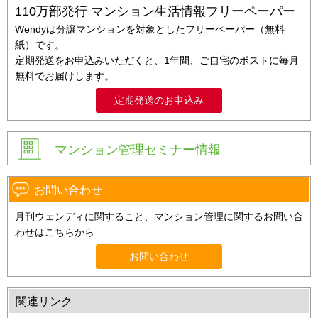
110万部発行 マンション生活情報フリーペーパー
Wendyは分譲マンションを対象としたフリーペーパー（無料
紙）です。
定期発送をお申込みいただくと、1年間、ご自宅のポストに毎月
無料でお届けします。
定期発送のお申込み
マンション管理セミナー情報
お問い合わせ
月刊ウェンディに関すること、マンション管理に関するお問い合
わせはこちらから
お問い合わせ
関連リンク