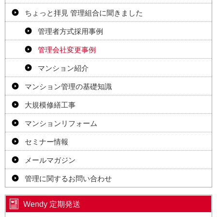
ちょっと拝見 管理組合に聞きました
管理者方式採用事例
管理会社変更事例
マンション紹介
マンション管理の基礎知識
大規模修繕工事
マンションリフォーム
セミナー情報
メールマガジン
管理に関するお問い合わせ
Wendy 定期発送