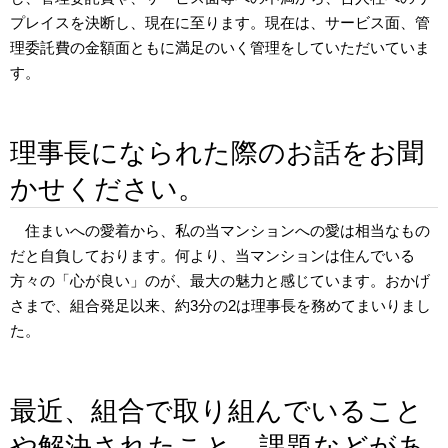
プレイスを決断し、現在に至ります。現在は、サービス面、管
理委託費の金額面ともに満足のいく管理をしていただいていま
す。
理事長になられた際のお話をお聞
かせください。
住まいへの愛着から、私の当マンションへの愛は相当なもの
だと自負しております。何より、当マンションは住んでいる
方々の「心が良い」のが、最大の魅力と感じています。おかげ
さまで、組合発足以来、約3分の2は理事長を務めてまいりまし
た。
最近、組合で取り組んでいること
や解決されたこと、課題などがあ