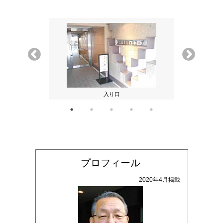
入り口
プロフィール
2020年4月掲載