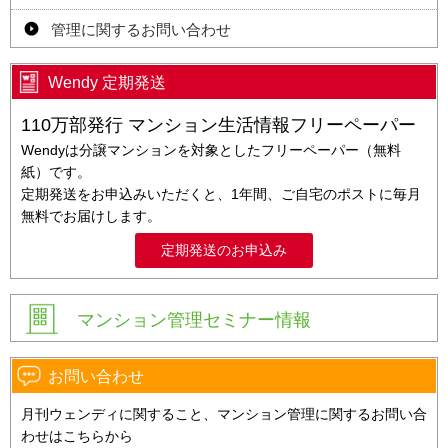
管理に関するお問い合わせ
Wendy 定期発送
110万部発行 マンション生活情報フリーペーパー
Wendyは分譲マンションを対象としたフリーペーパー（無料
紙）です。
定期発送をお申込みいただくと、1年間、ご自宅のポストに毎月
無料でお届けします。
定期発送のお申込み
マンション管理セミナー情報
お問い合わせ
月刊ウェンディに関すること、マンション管理に関するお問い合
わせはこちらから