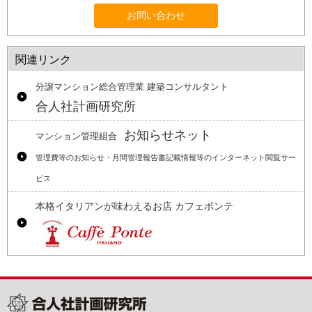
お問い合わせ
関連リンク
分譲マンション総合管理業 建築コンサルタント
合人社計画研究所
お知らせネット
マンション管理組合
管理費等のお知らせ・月間管理報告書記載情報等のインターネット閲覧サー
ビス
本格イタリアンが味わえるお店 カフェポンテ