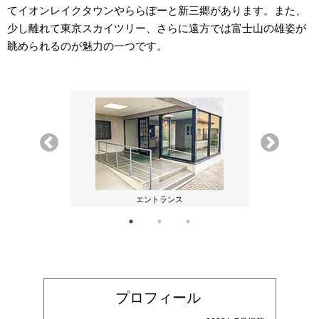
てイオンレイクタウンやららぽーと新三郷があります。また、
少し離れて東京スカイツリー、さらに遠方では富士山の雄姿が
眺められるのが魅力の一つです。
えるのは富士山
エントランス
プロフィール