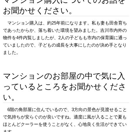
お聞かせください。
マンション購入は、約25年前になります。私も妻も田舎育ち
であったからか、落ち着いた環境を望みました。吉川市内外の
物件を4件内覧しましたが、2人の子どもも市内の保育園に通っ
ていましたので、子どもの成長を大事にしたのが決め手となり
ました。
マンションのお部屋の中で気に入
っているところをお聞かせくださ
い。
6階の角部屋に住んでいるので、3方向の景色が見渡せること
で気持ちが安らぐのが良いですね。適度に風が入ることで夏も
ほとんどクーラーを使うことがなく、心地良く生活ができてい
ます。