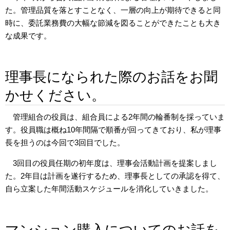
た。管理品質を落とすことなく、一層の向上が期待できると同
時に、委託業務費の大幅な節減を図ることができたことも大き
な成果です。
理事長になられた際のお話をお聞
かせください。
管理組合の役員は、組合員による2年間の輪番制を採っていま
す。役員職は概ね10年間隔で順番が回ってきており、私が理事
長を担うのは今回で3回目でした。
3回目の役員任期の初年度は、理事会活動計画を提案しまし
た。2年目は計画を遂行するため、理事長としての承認を得て、
自ら立案した年間活動スケジュールを消化していきました。
マンション購入についてのお話を