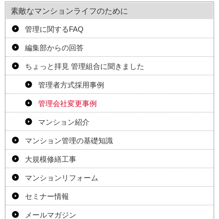
素敵なマンションライフのために
管理に関するFAQ
編集部からの回答
ちょっと拝見 管理組合に聞きました
管理者方式採用事例
管理会社変更事例
マンション紹介
マンション管理の基礎知識
大規模修繕工事
マンションリフォーム
セミナー情報
メールマガジン