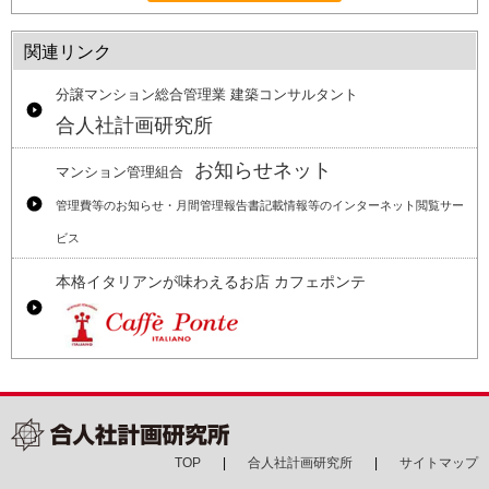
関連リンク
分譲マンション総合管理業 建築コンサルタント
合人社計画研究所
お知らせネット
マンション管理組合
管理費等のお知らせ・月間管理報告書記載情報等のインターネット閲覧サー
ビス
本格イタリアンが味わえるお店 カフェポンテ
TOP
合人社計画研究所
サイトマップ