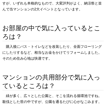
すが、いずれも本格的なもので、大変評判がよく、納涼祭と並
んで当マンションの2大イベントとなっています。
お部屋の中で気に入っているとこ
ろは？
購入後にバス・トイレなどを改装したり、全面フローリング
にしたりするなど、相当なお金をかけてリフォームしました。
そのため住み心地は快適です。
マンションの共用部分で気に入っ
ているところは？
緑が多く、広々とした公園と、そこを流れる循環池ですね。
殺伐とした世の中ですが、公園を通るたびに心がなごみます。