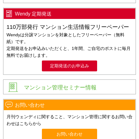
Wendy 定期発送
110万部発行 マンション生活情報フリーペーパー
Wendyは分譲マンションを対象としたフリーペーパー（無料
紙）です。
定期発送をお申込みいただくと、1年間、ご自宅のポストに毎月
無料でお届けします。
定期発送のお申込み
マンション管理セミナー情報
お問い合わせ
月刊ウェンディに関すること、マンション管理に関するお問い合
わせはこちらから
お問い合わせ