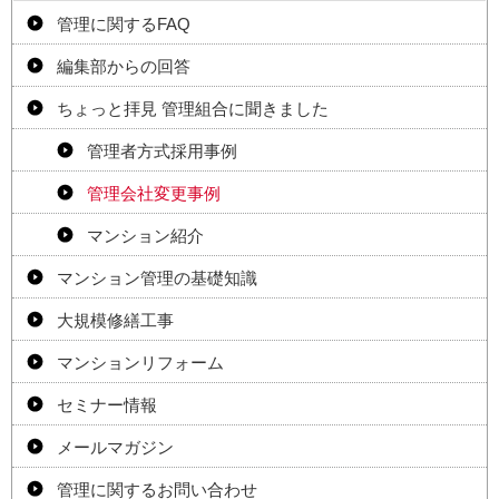
管理に関するFAQ
編集部からの回答
ちょっと拝見 管理組合に聞きました
管理者方式採用事例
管理会社変更事例
マンション紹介
マンション管理の基礎知識
大規模修繕工事
マンションリフォーム
セミナー情報
メールマガジン
管理に関するお問い合わせ