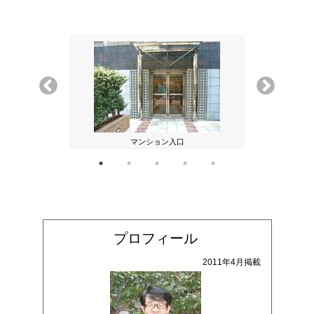
マンション入口
エ
プロフィール
2011年4月掲載