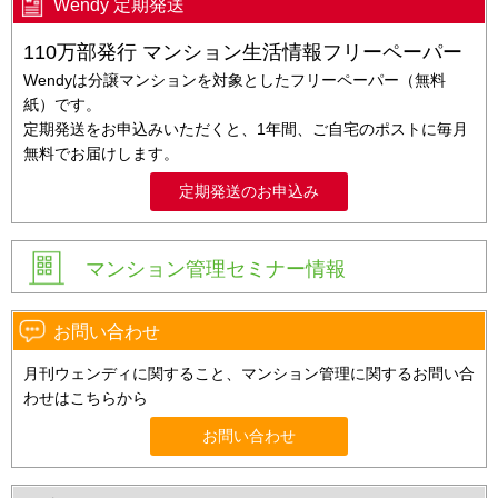
Wendy 定期発送
110万部発行 マンション生活情報フリーペーパー
Wendyは分譲マンションを対象としたフリーペーパー（無料
紙）です。
定期発送をお申込みいただくと、1年間、ご自宅のポストに毎月
無料でお届けします。
定期発送のお申込み
マンション管理セミナー情報
お問い合わせ
月刊ウェンディに関すること、マンション管理に関するお問い合
わせはこちらから
お問い合わせ