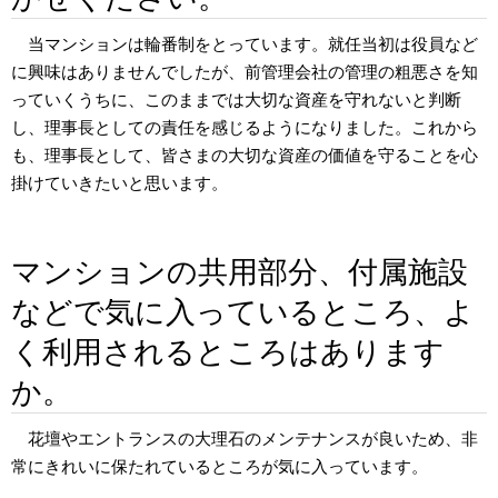
当マンションは輪番制をとっています。就任当初は役員など
に興味はありませんでしたが、前管理会社の管理の粗悪さを知
っていくうちに、このままでは大切な資産を守れないと判断
し、理事長としての責任を感じるようになりました。これから
も、理事長として、皆さまの大切な資産の価値を守ることを心
掛けていきたいと思います。
マンションの共用部分、付属施設
などで気に入っているところ、よ
く利用されるところはあります
か。
花壇やエントランスの大理石のメンテナンスが良いため、非
常にきれいに保たれているところが気に入っています。