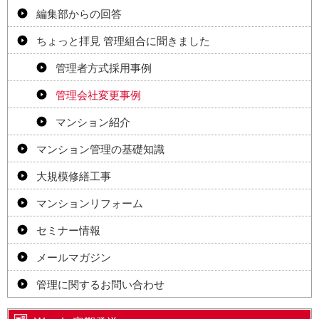
編集部からの回答
ちょっと拝見 管理組合に聞きました
管理者方式採用事例
管理会社変更事例
マンション紹介
マンション管理の基礎知識
大規模修繕工事
マンションリフォーム
セミナー情報
メールマガジン
管理に関するお問い合わせ