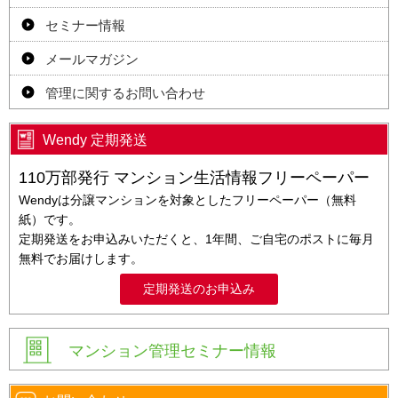
セミナー情報
メールマガジン
管理に関するお問い合わせ
Wendy 定期発送
110万部発行 マンション生活情報フリーペーパー
Wendyは分譲マンションを対象としたフリーペーパー（無料
紙）です。
定期発送をお申込みいただくと、1年間、ご自宅のポストに毎月
無料でお届けします。
定期発送のお申込み
マンション管理セミナー情報