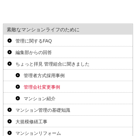
素敵なマンションライフのために
管理に関するFAQ
編集部からの回答
ちょっと拝見 管理組合に聞きました
管理者方式採用事例
管理会社変更事例
マンション紹介
マンション管理の基礎知識
大規模修繕工事
マンションリフォーム