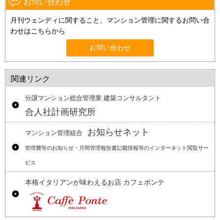
お問い合わせ
月刊ウェンディに関すること、マンション管理に関するお問い合
わせはこちらから
お問い合わせ
関連リンク
分譲マンション総合管理業 建築コンサルタント
合人社計画研究所
お知らせネット
マンション管理組合
管理費等のお知らせ・月間管理報告書記載情報等のインターネット閲覧サー
ビス
本格イタリアンが味わえるお店 カフェポンテ