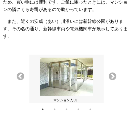
ため、買い物には便利です。ご飯に困ったときには、マンショ
ンの隣にくら寿司があるので助かっています。
また、近くの安威（あい）川沿いには新幹線公園がありま
す。その名の通り、新幹線車両や電気機関車が展示してありま
す。
マンション入り口