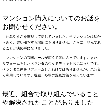
マンション購入についてのお話を
お聞かせください。
住みやすさを重視して探していました。当マンションは駅か
ら近く、買い物をする場所にも困りません。さらに、地元であ
ることが決め手になりました。
マンションの玄関ホールが広くて気に入っています。また、
リフォームをしたベランダのウッドデッキもお気に入りです。
ベランダ全体をリフォームしたわけではありませんが、気分良
く利用しています。現在、冬場の湿気対策を考えています。
最近、組合で取り組んでいること
や解決されたことがありました