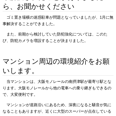
ら、お聞かせください
ゴミ置き場横の迷惑駐車が問題となっていましたが、1月に無
事解決することができました。
また、前期から検討していた防犯強化については、このた
び、防犯カメラを増設することが決まりました。
マンション周辺の環境紹介をお願
いします。
当マンションは、大阪モノレールの南摂津駅が最寄り駅とな
ります。大阪モノレールから他の電車への乗り継ぎもできるの
で、大変便利です。
マンションが道路沿いにあるため、深夜になると騒音が気に
なることもありますが、近くに大型のスーパーが点在している