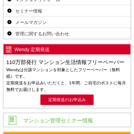
セミナー情報
メールマガジン
管理に関するお問い合わせ
Wendy 定期発送
110万部発行 マンション生活情報フリーペーパー
Wendyは分譲マンションを対象としたフリーペーパー（無料
紙）です。
定期発送をお申込みいただくと、1年間、ご自宅のポストに毎月
無料でお届けします。
定期発送のお申込み
マンション管理セミナー情報