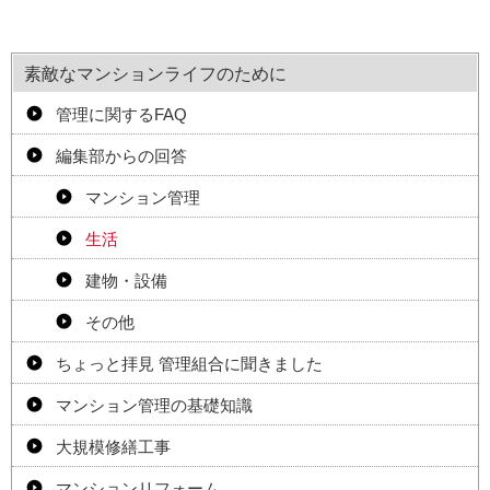
素敵なマンションライフのために
管理に関するFAQ
編集部からの回答
マンション管理
生活
建物・設備
その他
ちょっと拝見 管理組合に聞きました
マンション管理の基礎知識
大規模修繕工事
マンションリフォーム