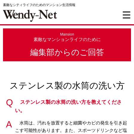
素敵なシティライフのためのマンション生活情報
Mansion
素敵なマンションライフのために
編集部からのご回答
ステンレス製の水筒の洗い方
ステンレス製の水筒の洗い方を教えてくださ
い。
水筒は、汚れを放置すると細菌やカビの発生を引き起
こす可能性があります。また、スポーツドリンクなど塩