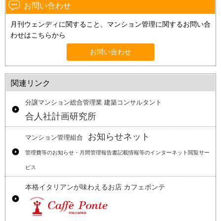
お問い合わせ
月刊ウェンディに関すること、マンション管理に関するお問い合
わせはこちらから
お問い合わせ
関連リンク
分譲マンション総合管理業 建築コンサルタント
合人社計画研究所
お知らせネット
マンション管理組合
管理費等のお知らせ・月間管理報告書記載情報等のインターネット閲覧サー
ビス
本格イタリアンが味わえるお店 カフェポンテ