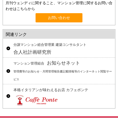
月刊ウェンディに関すること、マンション管理に関するお問い合
わせはこちらから
お問い合わせ
関連リンク
分譲マンション総合管理業 建築コンサルタント
合人社計画研究所
お知らせネット
マンション管理組合
管理費等のお知らせ・月間管理報告書記載情報等のインターネット閲覧サー
ビス
本格イタリアンが味わえるお店 カフェポンテ