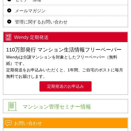
メールマガジン
管理に関するお問い合わせ
Wendy 定期発送
110万部発行 マンション生活情報フリーペーパー
Wendyは分譲マンションを対象としたフリーペーパー（無料
紙）です。
定期発送をお申込みいただくと、1年間、ご自宅のポストに毎月
無料でお届けします。
定期発送のお申込み
マンション管理セミナー情報
お問い合わせ