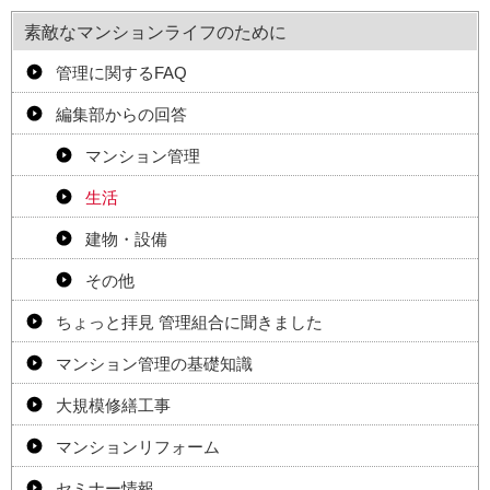
素敵なマンションライフのために
管理に関するFAQ
編集部からの回答
マンション管理
生活
建物・設備
その他
ちょっと拝見 管理組合に聞きました
マンション管理の基礎知識
大規模修繕工事
マンションリフォーム
セミナー情報