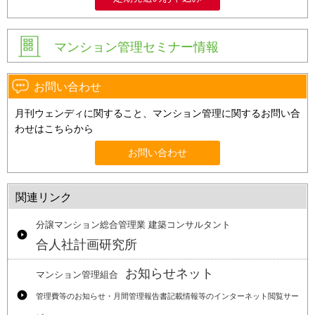
マンション管理セミナー情報
お問い合わせ
月刊ウェンディに関すること、マンション管理に関するお問い合
わせはこちらから
お問い合わせ
関連リンク
分譲マンション総合管理業 建築コンサルタント
合人社計画研究所
お知らせネット
マンション管理組合
管理費等のお知らせ・月間管理報告書記載情報等のインターネット閲覧サー