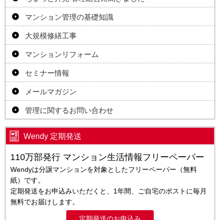
マンション管理の基礎知識
大規模修繕工事
マンションリフォーム
セミナー情報
メールマガジン
管理に関するお問い合わせ
Wendy 定期発送
110万部発行 マンション生活情報フリーペーパー
Wendyは分譲マンションを対象としたフリーペーパー（無料
紙）です。
定期発送をお申込みいただくと、1年間、ご自宅のポストに毎月
無料でお届けします。
定期発送のお申込み