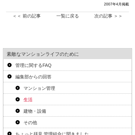
2007年4月掲載
＜＜ 前の記事
一覧に戻る
次の記事 ＞＞
素敵なマンションライフのために
管理に関するFAQ
編集部からの回答
マンション管理
生活
建物・設備
その他
ちょっと拝見 管理組合に聞きました