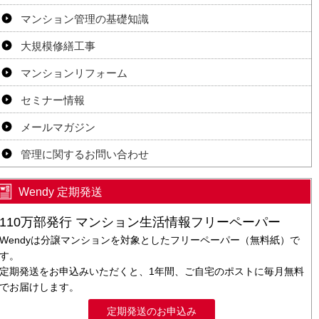
マンション管理の基礎知識
大規模修繕工事
マンションリフォーム
セミナー情報
メールマガジン
管理に関するお問い合わせ
Wendy 定期発送
110万部発行 マンション生活情報フリーペーパー
Wendyは分譲マンションを対象としたフリーペーパー（無料紙）で
す。
定期発送をお申込みいただくと、1年間、ご自宅のポストに毎月無料
でお届けします。
定期発送のお申込み