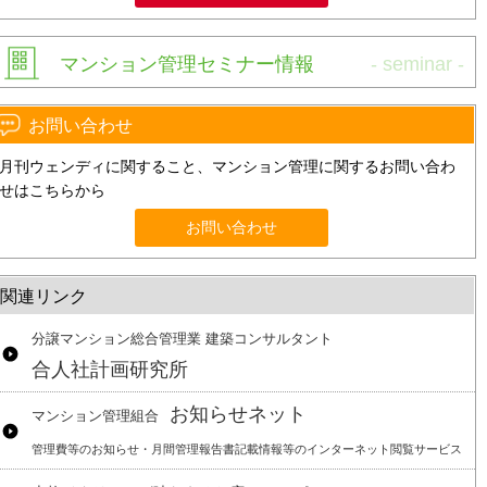
マンション管理セミナー情報
お問い合わせ
月刊ウェンディに関すること、マンション管理に関するお問い合わ
せはこちらから
お問い合わせ
関連リンク
分譲マンション総合管理業 建築コンサルタント
合人社計画研究所
お知らせネット
マンション管理組合
管理費等のお知らせ・月間管理報告書記載情報等のインターネット閲覧サービス