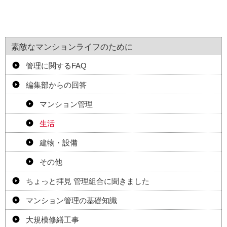
素敵なマンションライフのために
管理に関するFAQ
編集部からの回答
マンション管理
生活
建物・設備
その他
ちょっと拝見 管理組合に聞きました
マンション管理の基礎知識
大規模修繕工事