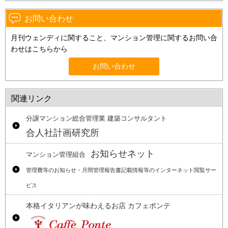
お問い合わせ
月刊ウェンディに関すること、マンション管理に関するお問い合
わせはこちらから
お問い合わせ
関連リンク
分譲マンション総合管理業 建築コンサルタント
合人社計画研究所
お知らせネット
マンション管理組合
管理費等のお知らせ・月間管理報告書記載情報等のインターネット閲覧サー
ビス
本格イタリアンが味わえるお店 カフェポンテ