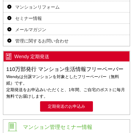
マンションリフォーム
セミナー情報
メールマガジン
管理に関するお問い合わせ
Wendy 定期発送
110万部発行 マンション生活情報フリーペーパー
Wendyは分譲マンションを対象としたフリーペーパー（無料
紙）です。
定期発送をお申込みいただくと、1年間、ご自宅のポストに毎月
無料でお届けします。
定期発送のお申込み
マンション管理セミナー情報