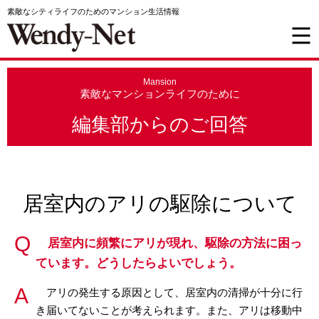
素敵なシティライフのためのマンション生活情報
Mansion
素敵なマンションライフのために
編集部からのご回答
居室内のアリの駆除について
居室内に頻繁にアリが現れ、駆除の方法に困っ
ています。どうしたらよいでしょう。
アリの発生する原因として、居室内の清掃が十分に行
き届いてないことが考えられます。また、アリは移動中