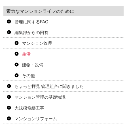
素敵なマンションライフのために
管理に関するFAQ
編集部からの回答
マンション管理
生活
建物・設備
その他
ちょっと拝見 管理組合に聞きました
マンション管理の基礎知識
大規模修繕工事
マンションリフォーム