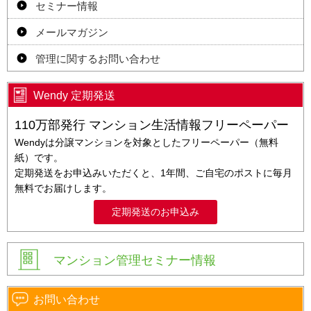
セミナー情報
メールマガジン
管理に関するお問い合わせ
Wendy 定期発送
110万部発行 マンション生活情報フリーペーパー
Wendyは分譲マンションを対象としたフリーペーパー（無料
紙）です。
定期発送をお申込みいただくと、1年間、ご自宅のポストに毎月
無料でお届けします。
定期発送のお申込み
マンション管理セミナー情報
お問い合わせ