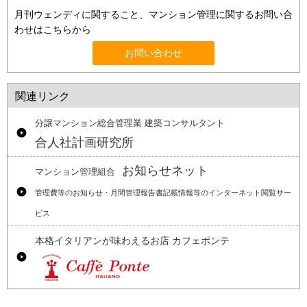
月刊ウェンディに関すること、マンション管理に関するお問い合
わせはこちらから
お問い合わせ
関連リンク
分譲マンション総合管理業 建築コンサルタント
合人社計画研究所
お知らせネット
マンション管理組合
管理費等のお知らせ・月間管理報告書記載情報等のインターネット閲覧サー
ビス
本格イタリアンが味わえるお店 カフェポンテ