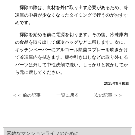
掃除の際は、食材を外に取り出す必要があるため、冷
凍庫の中身が少なくなったタイミングで行うのがおすす
めです。
掃除を始める前に電源を切ります。その後、冷凍庫内
の食品を取り出して保冷バッグなどに移します。次に、
キッチンペーパーにアルコール除菌スプレーを吹きかけ
て冷凍庫内を拭きます。棚や引き出しなどの取り外せる
パーツは外して中性洗剤で洗い、しっかりと乾かしてか
ら元に戻してください。
2025年8月掲載
＜＜ 前の記事
一覧に戻る
次の記事 ＞＞
素敵なマンションライフのために