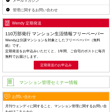
メールマガジン
管理に関するお問い合わせ
Wendy 定期発送
110万部発行 マンション生活情報フリーペーパー
Wendyは分譲マンションを対象としたフリーペーパー（無料
紙）です。
定期発送をお申込みいただくと、1年間、ご自宅のポストに毎月
無料でお届けします。
定期発送のお申込み
マンション管理セミナー情報
お問い合わせ
月刊ウェンディに関すること、マンション管理に関するお問い合
わせはこちらから