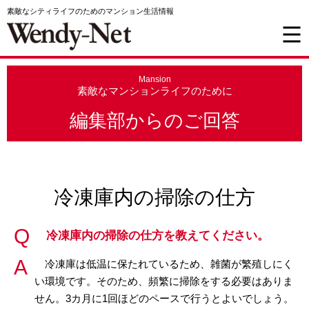
素敵なシティライフのためのマンション生活情報
Mansion
素敵なマンションライフのために
編集部からのご回答
冷凍庫内の掃除の仕方
冷凍庫内の掃除の仕方を教えてください。
冷凍庫は低温に保たれているため、雑菌が繁殖しにく
い環境です。そのため、頻繁に掃除をする必要はありま
せん。3カ月に1回ほどのペースで行うとよいでしょう。