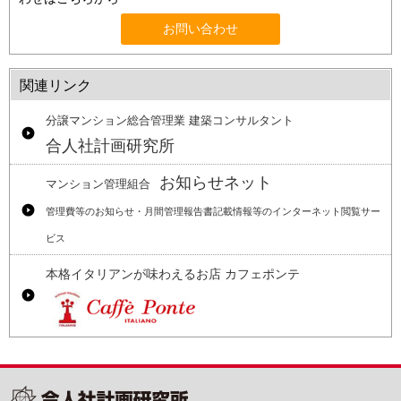
お問い合わせ
関連リンク
分譲マンション総合管理業 建築コンサルタント
合人社計画研究所
お知らせネット
マンション管理組合
管理費等のお知らせ・月間管理報告書記載情報等のインターネット閲覧サー
ビス
本格イタリアンが味わえるお店 カフェポンテ