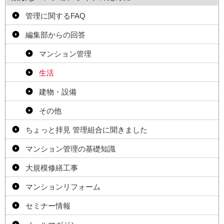
管理に関するFAQ
編集部からの回答
マンション管理
生活
建物・設備
その他
ちょっと拝見 管理組合に聞きました
マンション管理の基礎知識
大規模修繕工事
マンションリフォーム
セミナー情報