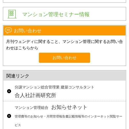
マンション管理セミナー情報
お問い合わせ
月刊ウェンディに関すること、マンション管理に関するお問い合
わせはこちらから
お問い合わせ
関連リンク
分譲マンション総合管理業 建築コンサルタント
合人社計画研究所
お知らせネット
マンション管理組合
管理費等のお知らせ・月間管理報告書記載情報等のインターネット閲覧サー
ビス