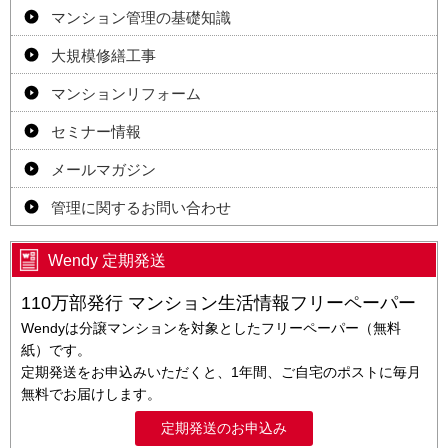
マンション管理の基礎知識
大規模修繕工事
マンションリフォーム
セミナー情報
メールマガジン
管理に関するお問い合わせ
Wendy 定期発送
110万部発行 マンション生活情報フリーペーパー
Wendyは分譲マンションを対象としたフリーペーパー（無料
紙）です。
定期発送をお申込みいただくと、1年間、ご自宅のポストに毎月
無料でお届けします。
定期発送のお申込み