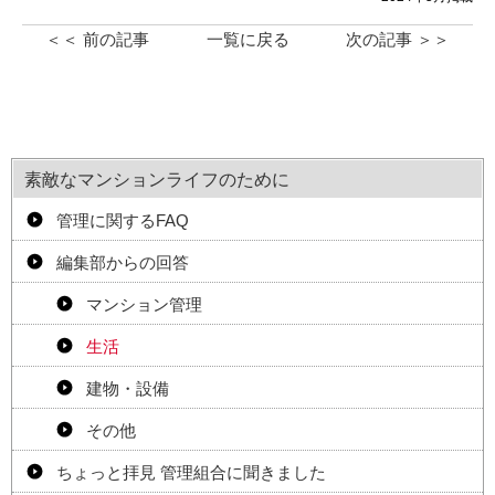
＜＜ 前の記事
一覧に戻る
次の記事 ＞＞
素敵なマンションライフのために
管理に関するFAQ
編集部からの回答
マンション管理
生活
建物・設備
その他
ちょっと拝見 管理組合に聞きました