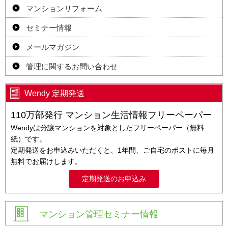
マンションリフォーム
セミナー情報
メールマガジン
管理に関するお問い合わせ
Wendy 定期発送
110万部発行 マンション生活情報フリーペーパー
Wendyは分譲マンションを対象としたフリーペーパー（無料
紙）です。
定期発送をお申込みいただくと、1年間、ご自宅のポストに毎月
無料でお届けします。
定期発送のお申込み
マンション管理セミナー情報