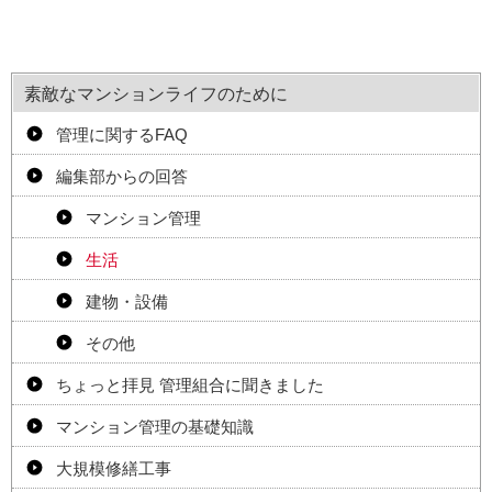
素敵なマンションライフのために
管理に関するFAQ
編集部からの回答
マンション管理
生活
建物・設備
その他
ちょっと拝見 管理組合に聞きました
マンション管理の基礎知識
大規模修繕工事