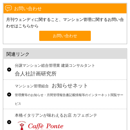
お問い合わせ
月刊ウェンディに関すること、マンション管理に関するお問い合
わせはこちらから
お問い合わせ
関連リンク
分譲マンション総合管理業 建築コンサルタント
合人社計画研究所
お知らせネット
マンション管理組合
管理費等のお知らせ・月間管理報告書記載情報等のインターネット閲覧サー
ビス
本格イタリアンが味わえるお店 カフェポンテ