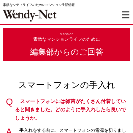
素敵なシティライフのためのマンション生活情報
Mansion
素敵なマンションライフのために
編集部からのご回答
スマートフォンの手入れ
スマートフォンには雑菌がたくさん付着してい
ると聞きました。どのように手入れしたら良いで
しょうか。
手入れをする前に、スマートフォンの電源を切りまし