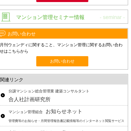
マンション管理セミナー情報
お問い合わせ
月刊ウェンディに関すること、マンション管理に関するお問い合わ
せはこちらから
お問い合わせ
関連リンク
分譲マンション総合管理業 建築コンサルタント
合人社計画研究所
お知らせネット
マンション管理組合
管理費等のお知らせ・月間管理報告書記載情報等のインターネット閲覧サービス