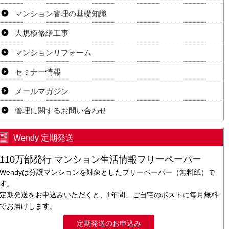
マンション管理の基礎知識
大規模修繕工事
マンションリフォーム
セミナー情報
メールマガジン
管理に関するお問い合わせ
Wendy 定期発送
110万部発行 マンション生活情報フリーペーパー
Wendyは分譲マンションを対象としたフリーペーパー（無料紙）で
す。
定期発送をお申込みいただくと、1年間、ご自宅のポストに毎月無料
でお届けします。
定期発送のお申込み