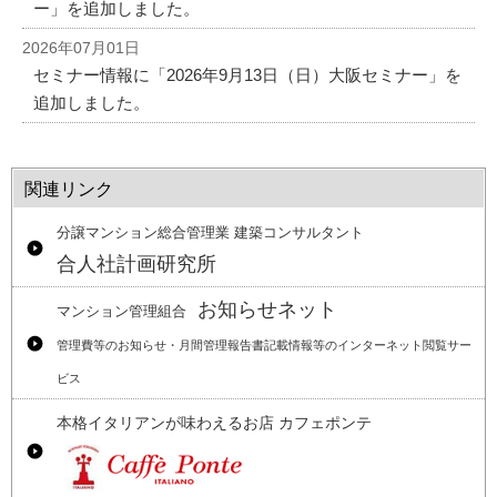
ー」を追加しました。
2026年07月01日
セミナー情報に「2026年9月13日（日）大阪セミナー」を
追加しました。
関連リンク
分譲マンション総合管理業 建築コンサルタント
合人社計画研究所
お知らせネット
マンション管理組合
管理費等のお知らせ・月間管理報告書記載情報等のインターネット閲覧サー
ビス
本格イタリアンが味わえるお店 カフェポンテ