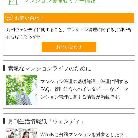
マンション管理セミナー情報
お問い合わせ
月刊ウェンディに関すること、マンション管理に関するお問い合
わせはこちらから
お問い合わせ
素敵なマンションライフのために
マンション管理の基礎知識、管理に関する
FAQ、管理組合へのインタビューなど、マ
ンション管理に関する情報が満載です。
月刊生活情報紙「ウェンディ」
Wendyは分譲マンションを対象としたフリ