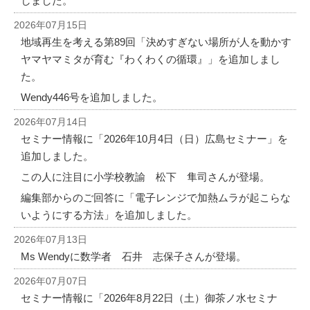
しました。
2026年07月15日
地域再生を考える第89回「決めすぎない場所が人を動かす
ヤマヤマミタが育む『わくわくの循環』」を追加しまし
た。
Wendy446号を追加しました。
2026年07月14日
セミナー情報に「2026年10月4日（日）広島セミナー」を
追加しました。
この人に注目に小学校教諭 松下 隼司さんが登場。
編集部からのご回答に「電子レンジで加熱ムラが起こらな
いようにする方法」を追加しました。
2026年07月13日
Ms Wendyに数学者 石井 志保子さんが登場。
2026年07月07日
セミナー情報に「2026年8月22日（土）御茶ノ水セミナ