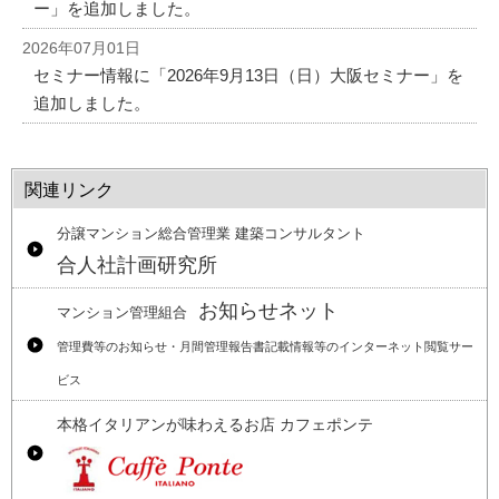
ー」を追加しました。
2026年07月01日
セミナー情報に「2026年9月13日（日）大阪セミナー」を
追加しました。
関連リンク
分譲マンション総合管理業 建築コンサルタント
合人社計画研究所
お知らせネット
マンション管理組合
管理費等のお知らせ・月間管理報告書記載情報等のインターネット閲覧サー
ビス
本格イタリアンが味わえるお店 カフェポンテ