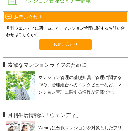
マンション管理セミナー情報
お問い合わせ
月刊ウェンディに関すること、マンション管理に関するお問い合
わせはこちらから
お問い合わせ
素敵なマンションライフのために
マンション管理の基礎知識、管理に関する
FAQ、管理組合へのインタビューなど、マ
ンション管理に関する情報が満載です。
月刊生活情報紙「ウェンディ」
Wendyは分譲マンションを対象としたフリ