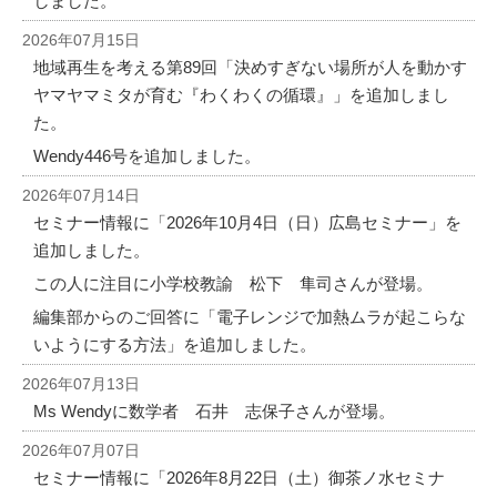
しました。
2026年07月15日
地域再生を考える第89回「決めすぎない場所が人を動かす
ヤマヤマミタが育む『わくわくの循環』」を追加しまし
た。
Wendy446号を追加しました。
2026年07月14日
セミナー情報に「2026年10月4日（日）広島セミナー」を
追加しました。
この人に注目に小学校教諭 松下 隼司さんが登場。
編集部からのご回答に「電子レンジで加熱ムラが起こらな
いようにする方法」を追加しました。
2026年07月13日
Ms Wendyに数学者 石井 志保子さんが登場。
2026年07月07日
セミナー情報に「2026年8月22日（土）御茶ノ水セミナ